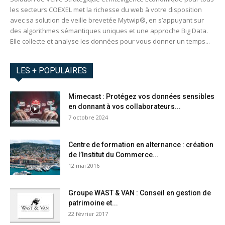
les secteurs COEXEL met la richesse du web à votre disposition
avec sa solution de veille brevetée Mytwip®, en s’appuyant sur
des algorithmes sémantiques uniques et une approche Big Data.
Elle collecte et analyse les données pour vous donner un temps...
LES + POPULAIRES
Mimecast : Protégez vos données sensibles
en donnant à vos collaborateurs...
7 octobre 2024
Centre de formation en alternance : création
de l’Institut du Commerce...
12 mai 2016
Groupe WAST & VAN : Conseil en gestion de
patrimoine et...
22 février 2017