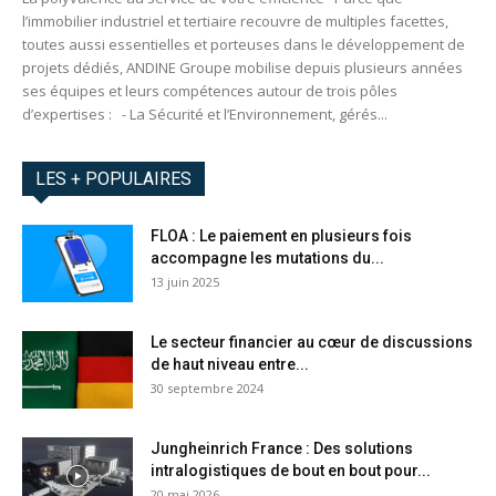
l’immobilier industriel et tertiaire recouvre de multiples facettes,
toutes aussi essentielles et porteuses dans le développement de
projets dédiés, ANDINE Groupe mobilise depuis plusieurs années
ses équipes et leurs compétences autour de trois pôles
d’expertises : - La Sécurité et l’Environnement, gérés...
LES + POPULAIRES
FLOA : Le paiement en plusieurs fois
accompagne les mutations du...
13 juin 2025
Le secteur financier au cœur de discussions
de haut niveau entre...
30 septembre 2024
Jungheinrich France : Des solutions
intralogistiques de bout en bout pour...
20 mai 2026