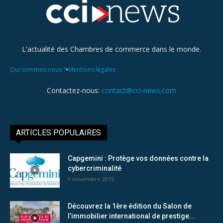
L'actualité des Chambres de commerce dans le monde.
•
Qui sommes-nous ?
Mentions légales
Contactez-nous:
contact@cci-news.com
ARTICLES POPULAIRES
Capgemini : Protège vos données contre la
cybercriminalité
9 novembre 2015
Découvrez la 1ère édition du Salon de
l’immobilier international de prestige...