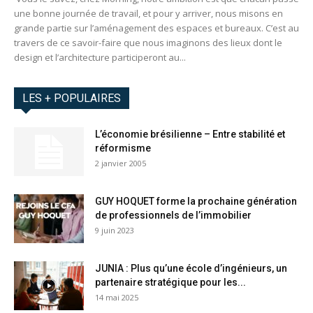
une bonne journée de travail, et pour y arriver, nous misons en
grande partie sur l’aménagement des espaces et bureaux. C’est au
travers de ce savoir-faire que nous imaginons des lieux dont le
design et l’architecture participeront au...
LES + POPULAIRES
L’économie brésilienne – Entre stabilité et
réformisme
2 janvier 2005
GUY HOQUET forme la prochaine génération
de professionnels de l’immobilier
9 juin 2023
JUNIA : Plus qu’une école d’ingénieurs, un
partenaire stratégique pour les...
14 mai 2025