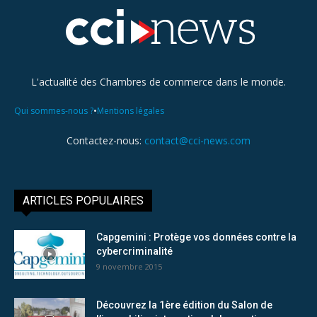
L'actualité des Chambres de commerce dans le monde.
•
Qui sommes-nous ?
Mentions légales
Contactez-nous:
contact@cci-news.com
ARTICLES POPULAIRES
Capgemini : Protège vos données contre la
cybercriminalité
9 novembre 2015
Découvrez la 1ère édition du Salon de