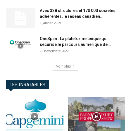
Avec 338 structures et 170 000 sociétés
adhérentes, le réseau canadien...
2 janvier 2009
OneSpan : La plateforme unique qui
sécurise le parcours numérique de...
22 novembre 2022
Voir plus
LES INRATABLES