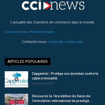
L'actualité des Chambres de commerce dans le monde.
•
Qui sommes-nous ?
Mentions légales
Contactez-nous:
contact@cci-news.com
ARTICLES POPULAIRES
Capgemini : Protège vos données contre la
cybercriminalité
9 novembre 2015
Découvrez la 1ère édition du Salon de
l’immobilier international de prestige...