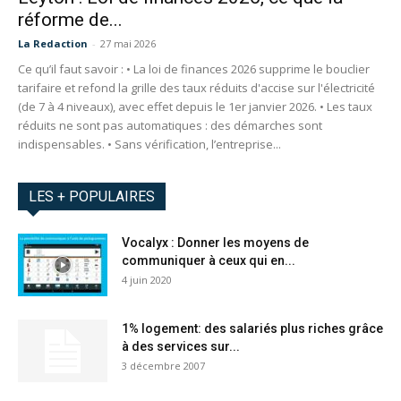
réforme de...
La Redaction
-
27 mai 2026
Ce qu’il faut savoir : • La loi de finances 2026 supprime le bouclier
tarifaire et refond la grille des taux réduits d'accise sur l'électricité
(de 7 à 4 niveaux), avec effet depuis le 1er janvier 2026. • Les taux
réduits ne sont pas automatiques : des démarches sont
indispensables. • Sans vérification, l’entreprise...
LES + POPULAIRES
Vocalyx : Donner les moyens de
communiquer à ceux qui en...
4 juin 2020
1% logement: des salariés plus riches grâce
à des services sur...
3 décembre 2007