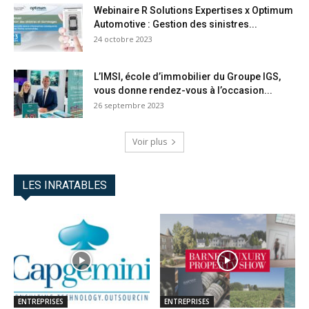
Webinaire R Solutions Expertises x Optimum
Automotive : Gestion des sinistres...
24 octobre 2023
L’IMSI, école d’immobilier du Groupe IGS,
vous donne rendez-vous à l’occasion...
26 septembre 2023
Voir plus
LES INRATABLES
ENTREPRISES
ENTREPRISES