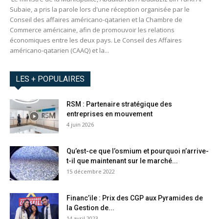
Subaie, a pris la parole lors d'une réception organisée par le
Conseil des affaires américano-qatarien et la Chambre de
Commerce américaine, afin de promouvoir les relations
économiques entre les deux pays. Le Conseil des Affaires
américano-qatarien (CAAQ) et la...
LES + POPULAIRES
RSM : Partenaire stratégique des
entreprises en mouvement
4 juin 2026
Qu’est-ce que l’osmium et pourquoi n’arrive-
t-il que maintenant sur le marché...
15 décembre 2022
Financ’ile : Prix des CGP aux Pyramides de
la Gestion de...
14 avril 2023