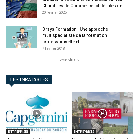
Chambres de Commerce bilatérales de...
20 février 2025
Orsys Formation : Une approche
multispécialiste de la formation
professionnelle et...
7 février 2018
Voir plus
LES INRATABLES
ENTREPRISES
ENTREPRISES