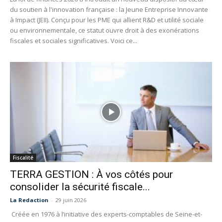
du soutien à l'innovation française : la Jeune Entreprise Innovante
à Impact (JEII). Conçu pour les PME qui allient R&D et utilité sociale
ou environnementale, ce statut ouvre droit à des exonérations
fiscales et sociales significatives. Voici ce...
Fiscalité
TERRA GESTION : À vos côtés pour
consolider la sécurité fiscale...
La Redaction
-
29 juin 2026
Créée en 1976 à l’initiative des experts-comptables de Seine-et-