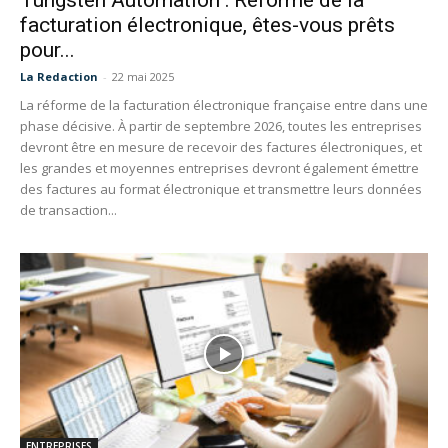
Tungsten Automation : Réforme de la
facturation électronique, êtes-vous prêts
pour...
La Redaction
-
22 mai 2025
La réforme de la facturation électronique française entre dans une
phase décisive. À partir de septembre 2026, toutes les entreprises
devront être en mesure de recevoir des factures électroniques, et
les grandes et moyennes entreprises devront également émettre
des factures au format électronique et transmettre leurs données
de transaction...
ENTREPRISES