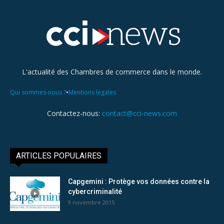
L'actualité des Chambres de commerce dans le monde.
•
Qui sommes-nous ?
Mentions légales
Contactez-nous:
contact@cci-news.com
ARTICLES POPULAIRES
Capgemini : Protège vos données contre la
cybercriminalité
9 novembre 2015