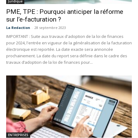
Juridique
PME, TPE : Pourquoi anticiper la réforme
sur l’e-facturation ?
La Redaction
-
28 septembre 2023
IMPORTANT : Suite aux travaux d'adoption de la loi de finances
pour 2024, l'entrée en vigueur de la généralisation de la facturation
électronique est reportée. La date exacte sera annoncée
prochainement. La date du report sera définie dans le cadre des
travaux d’adoption de la loi de finances pour...
ENTREPRISES