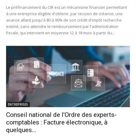
Le préfinancement du CIR est un mécanisme financier permettant
à une entreprise éligible d'obtenir, par cession de créance, une
avance allant jusqu'à 80 à 90% de son crédit d'impôt recherche
estimé, sans attendre le remboursement par l'administration
fiscale, qui intervient en moyenne 12 à 18 mois à partir du...
ENTREPRISES
Conseil national de l’Ordre des experts-
comptables : Facture électronique, à
quelques...