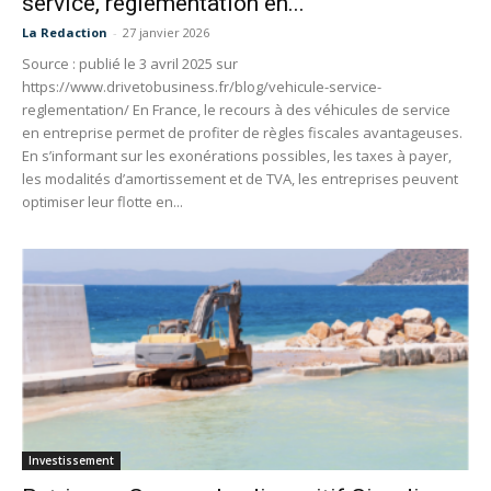
service, réglementation en...
La Redaction
-
27 janvier 2026
Source : publié le 3 avril 2025 sur
https://www.drivetobusiness.fr/blog/vehicule-service-
reglementation/ En France, le recours à des véhicules de service
en entreprise permet de profiter de règles fiscales avantageuses.
En s’informant sur les exonérations possibles, les taxes à payer,
les modalités d’amortissement et de TVA, les entreprises peuvent
optimiser leur flotte en...
Investissement