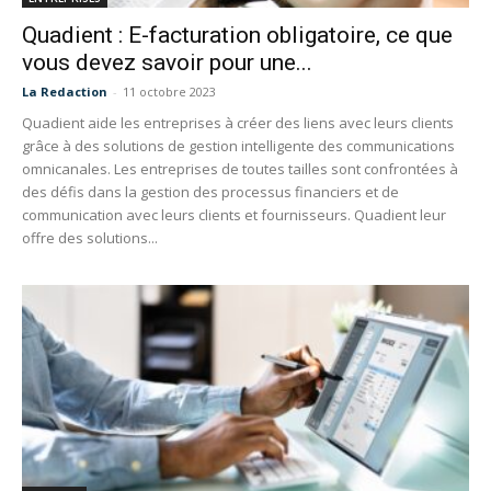
Quadient : E-facturation obligatoire, ce que
vous devez savoir pour une...
La Redaction
-
11 octobre 2023
Quadient aide les entreprises à créer des liens avec leurs clients
grâce à des solutions de gestion intelligente des communications
omnicanales. Les entreprises de toutes tailles sont confrontées à
des défis dans la gestion des processus financiers et de
communication avec leurs clients et fournisseurs. Quadient leur
offre des solutions...