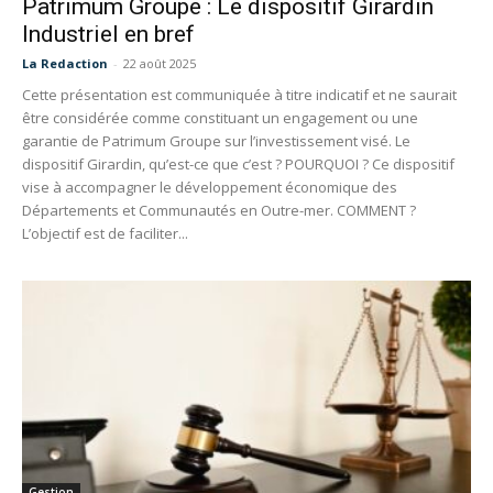
Patrimum Groupe : Le dispositif Girardin
Industriel en bref
La Redaction
-
22 août 2025
Cette présentation est communiquée à titre indicatif et ne saurait
être considérée comme constituant un engagement ou une
garantie de Patrimum Groupe sur l’investissement visé. Le
dispositif Girardin, qu’est-ce que c’est ? POURQUOI ? Ce dispositif
vise à accompagner le développement économique des
Départements et Communautés en Outre-mer. COMMENT ?
L’objectif est de faciliter...
Gestion