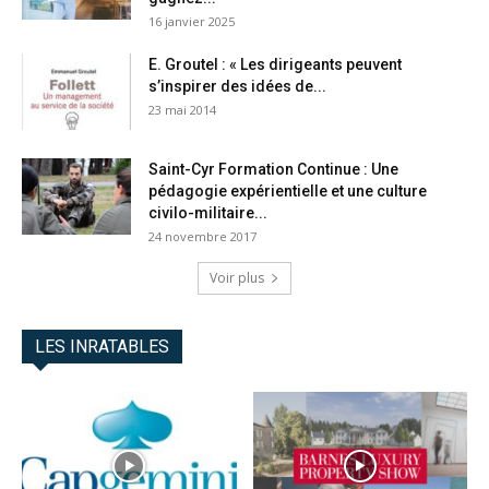
16 janvier 2025
E. Groutel : « Les dirigeants peuvent
s’inspirer des idées de...
23 mai 2014
Saint-Cyr Formation Continue : Une
pédagogie expérientielle et une culture
civilo-militaire...
24 novembre 2017
Voir plus
LES INRATABLES