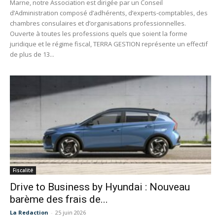
Marne, notre Association est dirigée par un Conseil
d’Administration composé d’adhérents, d’experts-comptables, des
chambres consulaires et d’organisations professionnelles.
Ouverte à toutes les professions quels que soient la forme
juridique et le régime fiscal, TERRA GESTION représente un effectif
de plus de 13...
Fiscalité
Drive to Business by Hyundai : Nouveau
barème des frais de...
La Redaction
-
25 juin 2026