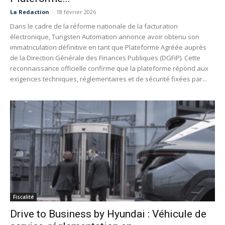
La Redaction
-
18 février 2026
Dans le cadre de la réforme nationale de la facturation
électronique, Tungsten Automation annonce avoir obtenu son
immatriculation définitive en tant que Plateforme Agréée auprès
de la Direction Générale des Finances Publiques (DGFiP). Cette
reconnaissance officielle confirme que la plateforme répond aux
exigences techniques, réglementaires et de sécurité fixées par...
Fiscalité
Drive to Business by Hyundai : Véhicule de