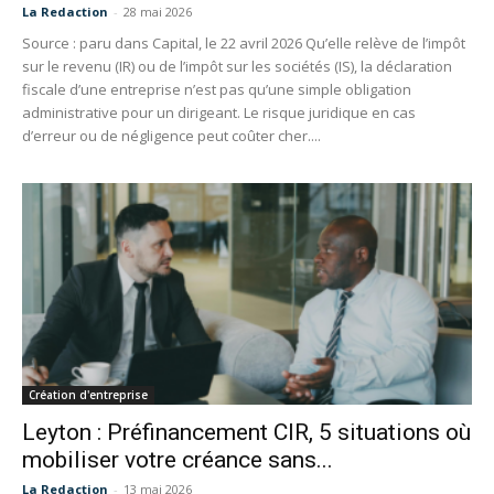
La Redaction
-
28 mai 2026
Source : paru dans Capital, le 22 avril 2026 Qu’elle relève de l’impôt
sur le revenu (IR) ou de l’impôt sur les sociétés (IS), la déclaration
fiscale d’une entreprise n’est pas qu’une simple obligation
administrative pour un dirigeant. Le risque juridique en cas
d’erreur ou de négligence peut coûter cher....
Création d'entreprise
Leyton : Préfinancement CIR, 5 situations où
mobiliser votre créance sans...
La Redaction
-
13 mai 2026