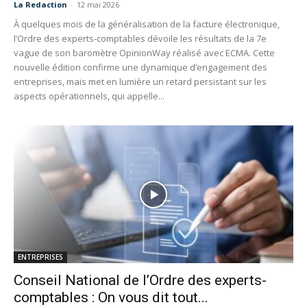
La Redaction
-
12 mai 2026
À quelques mois de la généralisation de la facture électronique,
l’Ordre des experts-comptables dévoile les résultats de la 7e
vague de son baromètre OpinionWay réalisé avec ECMA. Cette
nouvelle édition confirme une dynamique d’engagement des
entreprises, mais met en lumière un retard persistant sur les
aspects opérationnels, qui appelle...
ENTREPRISES
Conseil National de l’Ordre des experts-
comptables : On vous dit tout...