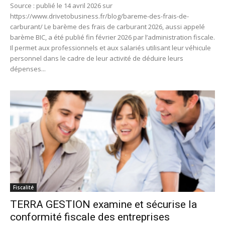
Source : publié le 14 avril 2026 sur
https://www.drivetobusiness.fr/blog/bareme-des-frais-de-
carburant/ Le barème des frais de carburant 2026, aussi appelé
barème BIC, a été publié fin février 2026 par l’administration fiscale.
Il permet aux professionnels et aux salariés utilisant leur véhicule
personnel dans le cadre de leur activité de déduire leurs
dépenses...
Fiscalité
TERRA GESTION examine et sécurise la
conformité fiscale des entreprises