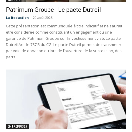
Patrimum Groupe : Le pacte Dutreil
La Redaction
-
20 août 2025
Cette présentation est communiquée à titre indicatif et ne saurait
être considérée comme constituant un engagement ou une
garantie de Patrimum Groupe sur l’investissement visé. Le pacte
Dutreil Article 787 B du CGI Le pacte Dutreil permet de transmettre
par voie de donation ou lors de l’ouverture de la succession, des
parts...
ENTREPRISES