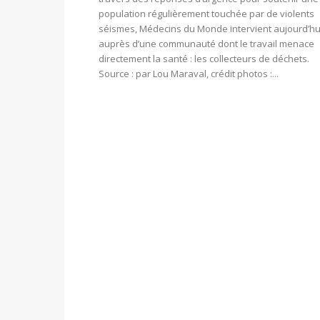
population régulièrement touchée par de violents
séismes, Médecins du Monde intervient aujourd’hu
auprès d’une communauté dont le travail menace
directement la santé : les collecteurs de déchets.
Source : par Lou Maraval, crédit photos :...