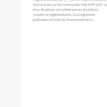
faire le point sur les nouveautés Paie & RH 2023. L
mois de janvier est rythmé par les évolutions
sociales et réglementaires. Au programme:
publication de la loi de financement de la...