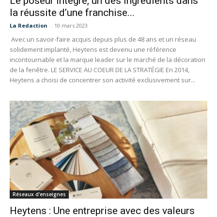
Le poseur intégré, un des ingrédients dans
la réussite d’une franchise...
La Redaction
-
10 mars 2023
Avec un savoir-faire acquis depuis plus de 48 ans et un réseau
solidement implanté, Heytens est devenu une référence
incontournable et la marque leader sur le marché de la décoration
de la fenêtre. LE SERVICE AU COEUR DE LA STRATÉGIE En 2014,
Heytens a choisi de concentrer son activité exclusivement sur...
Réseaux d'enseignes
Heytens : Une entreprise avec des valeurs