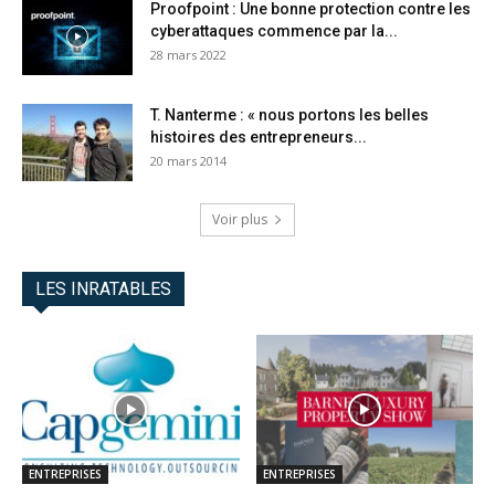
Proofpoint : Une bonne protection contre les
cyberattaques commence par la...
28 mars 2022
T. Nanterme : « nous portons les belles
histoires des entrepreneurs...
20 mars 2014
Voir plus
LES INRATABLES
ENTREPRISES
ENTREPRISES