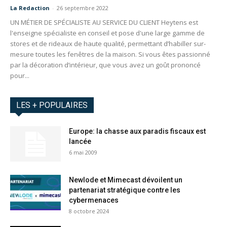
La Redaction
-
26 septembre 2022
UN MÉTIER DE SPÉCIALISTE AU SERVICE DU CLIENT Heytens est
l'enseigne spécialiste en conseil et pose d'une large gamme de
stores et de rideaux de haute qualité, permettant d’habiller sur-
mesure toutes les fenêtres de la maison. Si vous êtes passionné
par la décoration d’intérieur, que vous avez un goût prononcé
pour...
LES + POPULAIRES
Europe: la chasse aux paradis fiscaux est
lancée
6 mai 2009
Newlode et Mimecast dévoilent un
partenariat stratégique contre les
cybermenaces
8 octobre 2024