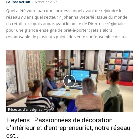
La Redaction
-
6 février 2023
Quel a été votre parcours professionnel avant de rejoindre le
réseau ? Dans quel secteur ? Johanna Dieterlé : Issue du monde
du retail, j’occupais auparavant le poste de Directrice régionale
pour une grande enseigne de prêt-à-porter ; j’étais alors
responsable de plusieurs points de vente sur l’ensemble de la...
Réseaux d'enseignes
Heytens : Passionnées de décoration
d’intérieur et d’entrepreneuriat, notre réseau
est...