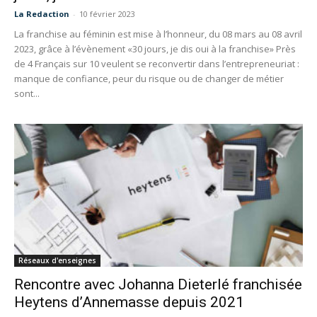
La Redaction
-
10 février 2023
La franchise au féminin est mise à l’honneur, du 08 mars au 08 avril
2023, grâce à l’évènement «30 jours, je dis oui à la franchise» Près
de 4 Français sur 10 veulent se reconvertir dans l’entrepreneuriat :
manque de confiance, peur du risque ou de changer de métier
sont...
Réseaux d'enseignes
Rencontre avec Johanna Dieterlé franchisée
Heytens d’Annemasse depuis 2021