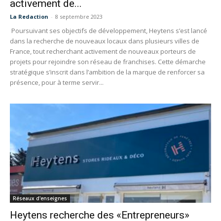
activement de...
La Redaction
-
8 septembre 2023
Poursuivant ses objectifs de développement, Heytens s’est lancé
dans la recherche de nouveaux locaux dans plusieurs villes de
France, tout recherchant activement de nouveaux porteurs de
projets pour rejoindre son réseau de franchises. Cette démarche
stratégique s’inscrit dans l’ambition de la marque de renforcer sa
présence, pour à terme servir...
Réseaux d'enseignes
Heytens recherche des «Entrepreneurs»