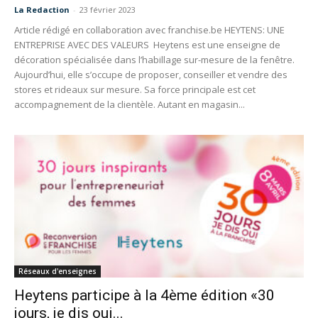
La Redaction
-
23 février 2023
Article rédigé en collaboration avec franchise.be HEYTENS: UNE
ENTREPRISE AVEC DES VALEURS Heytens est une enseigne de
décoration spécialisée dans l’habillage sur-mesure de la fenêtre.
Aujourd’hui, elle s’occupe de proposer, conseiller et vendre des
stores et rideaux sur mesure. Sa force principale est cet
accompagnement de la clientèle. Autant en magasin...
Réseaux d'enseignes
Heytens participe à la 4ème édition «30
jours, je dis oui...