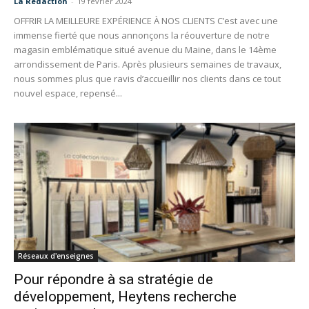
La Redaction
-
19 février 2024
OFFRIR LA MEILLEURE EXPÉRIENCE À NOS CLIENTS C’est avec une
immense fierté que nous annonçons la réouverture de notre
magasin emblématique situé avenue du Maine, dans le 14ème
arrondissement de Paris. Après plusieurs semaines de travaux,
nous sommes plus que ravis d’accueillir nos clients dans ce tout
nouvel espace, repensé...
Réseaux d'enseignes
Pour répondre à sa stratégie de
développement, Heytens recherche