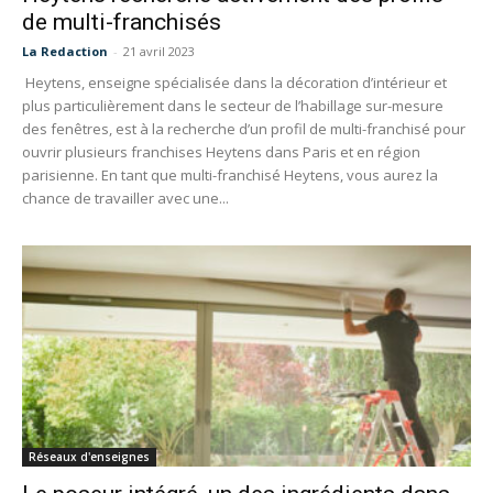
de multi-franchisés
La Redaction
-
21 avril 2023
Heytens, enseigne spécialisée dans la décoration d’intérieur et
plus particulièrement dans le secteur de l’habillage sur-mesure
des fenêtres, est à la recherche d’un profil de multi-franchisé pour
ouvrir plusieurs franchises Heytens dans Paris et en région
parisienne. En tant que multi-franchisé Heytens, vous aurez la
chance de travailler avec une...
Réseaux d'enseignes