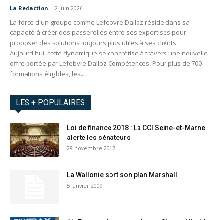
La Redaction
-
2 juin 2026
La force d'un groupe comme Lefebvre Dalloz réside dans sa
capacité à créer des passerelles entre ses expertises pour
proposer des solutions toujours plus utiles à ses clients.
Aujourd'hui, cette dynamique se concrétise à travers une nouvelle
offre portée par Lefebvre Dalloz Compétences. Pour plus de 700
formations éligibles, les...
LES + POPULAIRES
Loi de finance 2018 : La CCI Seine-et-Marne
alerte les sénateurs
28 novembre 2017
La Wallonie sort son plan Marshall
5 janvier 2009