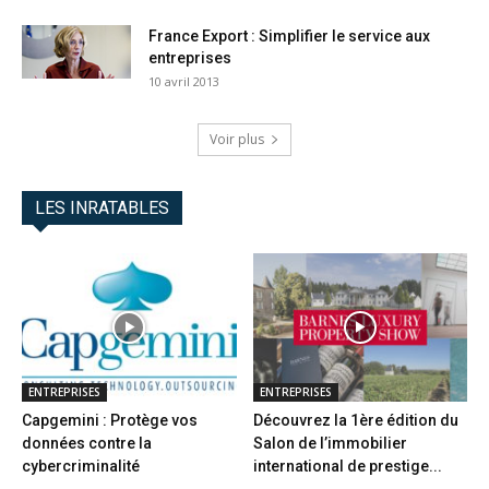
France Export : Simplifier le service aux
entreprises
10 avril 2013
Voir plus
LES INRATABLES
ENTREPRISES
ENTREPRISES
Capgemini : Protège vos
Découvrez la 1ère édition du
données contre la
Salon de l’immobilier
cybercriminalité
international de prestige...