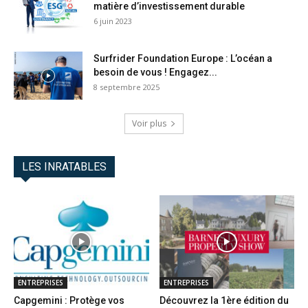
matière d’investissement durable
6 juin 2023
Surfrider Foundation Europe : L’océan a
besoin de vous ! Engagez...
8 septembre 2025
Voir plus
LES INRATABLES
ENTREPRISES
ENTREPRISES
Capgemini : Protège vos
Découvrez la 1ère édition du