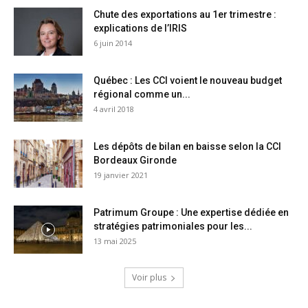
Chute des exportations au 1er trimestre :
explications de l’IRIS
6 juin 2014
Québec : Les CCI voient le nouveau budget
régional comme un...
4 avril 2018
Les dépôts de bilan en baisse selon la CCI
Bordeaux Gironde
19 janvier 2021
Patrimum Groupe : Une expertise dédiée en
stratégies patrimoniales pour les...
13 mai 2025
Voir plus