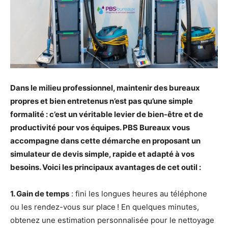
Dans le milieu professionnel, maintenir des bureaux
propres et bien entretenus n’est pas qu’une simple
formalité : c’est un véritable levier de bien-être et de
productivité pour vos équipes. PBS Bureaux vous
accompagne dans cette démarche en proposant un
simulateur de devis simple, rapide et adapté à vos
besoins. Voici les principaux avantages de cet outil :
1. Gain de temps
: fini les longues heures au téléphone
ou les rendez-vous sur place ! En quelques minutes,
obtenez une estimation personnalisée pour le nettoyage