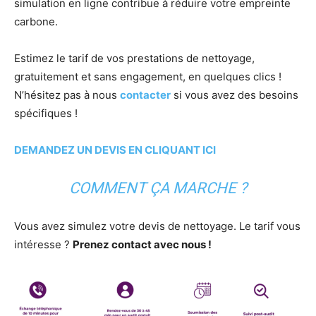
simulation en ligne contribue à réduire votre empreinte
carbone.
Estimez le tarif de vos prestations de nettoyage,
gratuitement et sans engagement, en quelques clics !
N’hésitez pas à nous
contacter
si vous avez des besoins
spécifiques !
DEMANDEZ UN DEVIS EN CLIQUANT ICI
COMMENT ÇA MARCHE ?
Vous avez simulez votre devis de nettoyage. Le tarif vous
intéresse ?
Prenez contact avec nous !