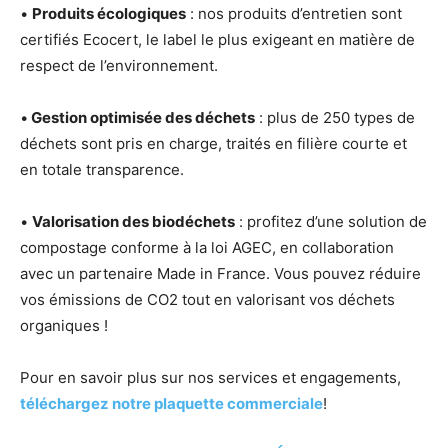
•
Produits écologiques
: nos produits d’entretien sont
certifiés Ecocert, le label le plus exigeant en matière de
respect de l’environnement.
•
Gestion optimisée des déchets
: plus de 250 types de
déchets sont pris en charge, traités en filière courte et
en totale transparence.
•
Valorisation des biodéchets
: profitez d’une solution de
compostage conforme à la loi AGEC, en collaboration
avec un partenaire Made in France. Vous pouvez réduire
vos émissions de CO2 tout en valorisant vos déchets
organiques !
Pour en savoir plus sur nos services et engagements,
téléchargez notre plaquette commerciale
!