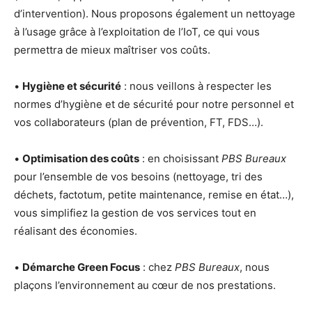
d’intervention). Nous proposons également un nettoyage
à l’usage grâce à l’exploitation de l’IoT, ce qui vous
permettra de mieux maîtriser vos coûts.
•
Hygiène et sécurité
: nous veillons à respecter les
normes d’hygiène et de sécurité pour notre personnel et
vos collaborateurs (plan de prévention, FT, FDS…).
•
Optimisation des coûts
: en choisissant
PBS Bureaux
pour l’ensemble de vos besoins (nettoyage, tri des
déchets, factotum, petite maintenance, remise en état…),
vous simplifiez la gestion de vos services tout en
réalisant des économies.
•
Démarche Green Focus
: chez
PBS Bureaux
, nous
plaçons l’environnement au cœur de nos prestations.