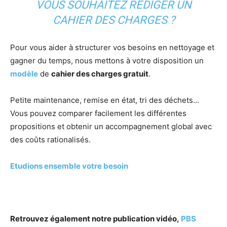
VOUS SOUHAITEZ RÉDIGER UN
CAHIER DES CHARGES ?
Pour vous aider à structurer vos besoins en nettoyage et
gagner du temps, nous mettons à votre disposition un
modèle
de
cahier des charges gratuit
.
Petite maintenance, remise en état, tri des déchets…
Vous pouvez comparer facilement les différentes
propositions et obtenir un accompagnement global avec
des coûts rationalisés.
Etudions ensemble votre besoin
Retrouvez également notre publication vidéo,
PBS