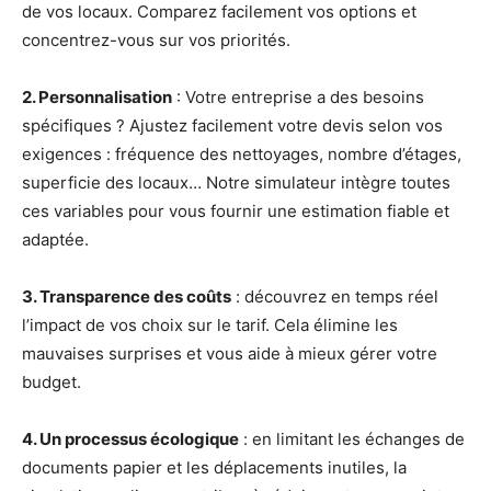
de vos locaux. Comparez facilement vos options et
concentrez-vous sur vos priorités.
2. Personnalisation
: Votre entreprise a des besoins
spécifiques ? Ajustez facilement votre devis selon vos
exigences : fréquence des nettoyages, nombre d’étages,
superficie des locaux… Notre simulateur intègre toutes
ces variables pour vous fournir une estimation fiable et
adaptée.
3. Transparence des coûts
: découvrez en temps réel
l’impact de vos choix sur le tarif. Cela élimine les
mauvaises surprises et vous aide à mieux gérer votre
budget.
4. Un processus écologique
: en limitant les échanges de
documents papier et les déplacements inutiles, la