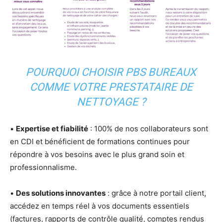
POURQUOI CHOISIR PBS BUREAUX
COMME VOTRE PRESTATAIRE DE
NETTOYAGE ?
•
Expertise et fiabilité
: 100% de nos collaborateurs sont
en CDI et bénéficient de formations continues pour
répondre à vos besoins avec le plus grand soin et
professionnalisme.
•
Des solutions innovantes
: grâce à notre portail client,
accédez en temps réel à vos documents essentiels
(factures, rapports de contrôle qualité, comptes rendus