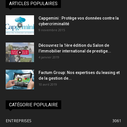
ARTICLES POPULAIRES
Capgemini : Protège vos données contre la
cybercriminalité
9 novembre 2015
Découvrez la 1ère édition du Salon de
l’immobilier international de prestige...
4 janvier 2019
Factum Group: Nos expertises du leasing et
de la gestion de...
10 avril 2019
CATÉGORIE POPULAIRE
ENTREPRISES
3061