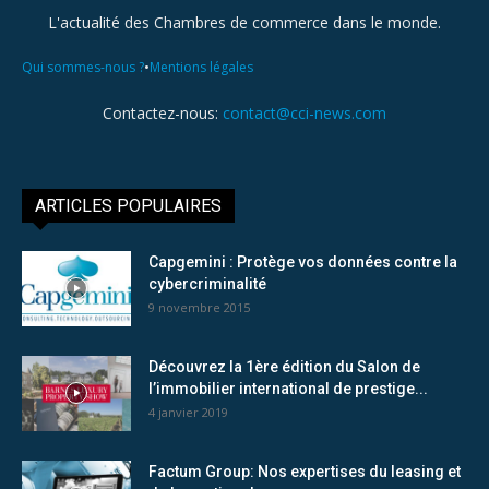
L'actualité des Chambres de commerce dans le monde.
•
Qui sommes-nous ?
Mentions légales
Contactez-nous:
contact@cci-news.com
ARTICLES POPULAIRES
Capgemini : Protège vos données contre la
cybercriminalité
9 novembre 2015
Découvrez la 1ère édition du Salon de
l’immobilier international de prestige...
4 janvier 2019
Factum Group: Nos expertises du leasing et