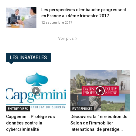
Les perspectives d’embauche progressent
en France au 4ème trimestre 2017
12 septembre 2017
Voir plus
LES INRATABLES
ENTREPRISES
ENTREPRISES
Capgemini : Protège vos
Découvrez la 1ère édition du
données contre la
Salon de l’immobilier
cybercriminalité
international de prestige...