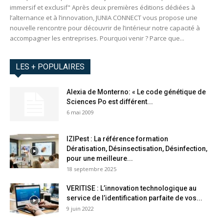
immersif et exclusif" Après deux premières éditions dédiées à
l’alternance et à l’innovation, JUNIA CONNECT vous propose une
nouvelle rencontre pour découvrir de l’intérieur notre capacité à
accompagner les entreprises. Pourquoi venir ? Parce que...
LES + POPULAIRES
Alexia de Monterno: « Le code génétique de
Sciences Po est différent...
6 mai 2009
IZIPest : La référence formation
Dératisation, Désinsectisation, Désinfection,
pour une meilleure...
18 septembre 2025
VERITISE : L’innovation technologique au
service de l’identification parfaite de vos...
9 juin 2022