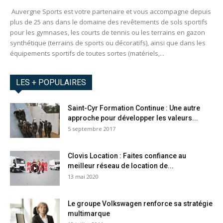
Auvergne Sports est votre partenaire et vous accompagne depuis
plus de 25 ans dans le domaine des revêtements de sols sportifs
pour les gymnases, les courts de tennis ou les terrains en gazon
synthétique (terrains de sports ou décoratifs), ainsi que dans les
équipements sportifs de toutes sortes (matériels,...
LES + POPULAIRES
Saint-Cyr Formation Continue : Une autre
approche pour développer les valeurs...
5 septembre 2017
Clovis Location : Faites confiance au
meilleur réseau de location de...
13 mai 2020
Le groupe Volkswagen renforce sa stratégie
multimarque