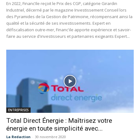
En 2022, Financ’ile reçoit le Prix des CGP, catégorie Girardin
Industriel, décerné par le magazine Investissement Conseil lors
des Pyramides de la Gestion de Patrimoine, récompensant ainsi la
qualité et la sécurité de ses investissements. Expert en
défiscalisation outre-mer, Financ'ile apporte expérience et savoir-
faire au service d'investisseurs et partenaires exigeants Expert...
ENTREPRISES
Total Direct Énergie : Maîtrisez votre
énergie en toute simplicité avec...
La Redaction
-
30 novembre 2020