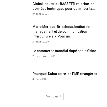
Global Industrie : BASSETTI valorise les
données techniques pour optimiser la...
24 mars 2026
Marie Meriaud-Brischoux, Institut de
management et de communication
interculturels: « Pour un...
31 mars 2009
Le commerce mondial dopé par la Chine
20 septembre 2011
Pourquoi Dubaï attire les PME étrangères
4 mai 2010
Voir plus