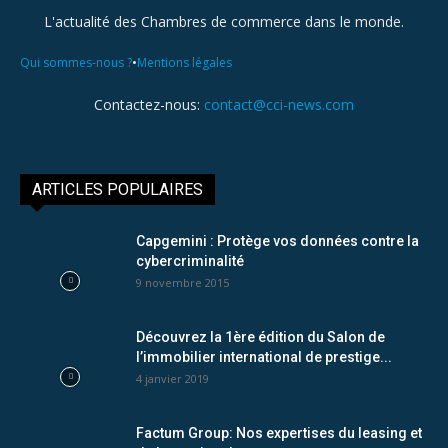
L'actualité des Chambres de commerce dans le monde.
•
Qui sommes-nous ?
Mentions légales
Contactez-nous:
contact@cci-news.com
ARTICLES POPULAIRES
Capgemini : Protège vos données contre la
cybercriminalité
9 novembre 2015
Découvrez la 1ère édition du Salon de
l’immobilier international de prestige...
4 janvier 2019
Factum Group: Nos expertises du leasing et