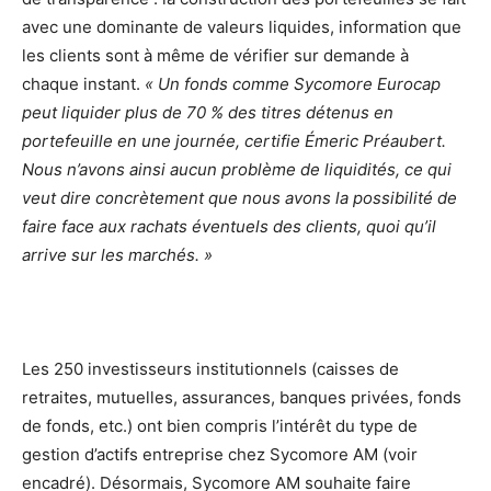
avec une dominante de valeurs liquides, information que
les clients sont à même de vérifier sur demande à
chaque instant.
« Un fonds comme Sycomore Eurocap
peut liquider plus de 70 % des titres détenus en
portefeuille en une journée, certifie Émeric Préaubert.
Nous n’avons ainsi aucun problème de liquidités, ce qui
veut dire concrètement que nous avons la possibilité de
faire face aux rachats éventuels des clients, quoi qu’il
arrive sur les marchés. »
Les 250 investisseurs institutionnels (caisses de
retraites, mutuelles, assurances, banques privées, fonds
de fonds, etc.) ont bien compris l’intérêt du type de
gestion d’actifs entreprise chez Sycomore AM (voir
encadré). Désormais, Sycomore AM souhaite faire