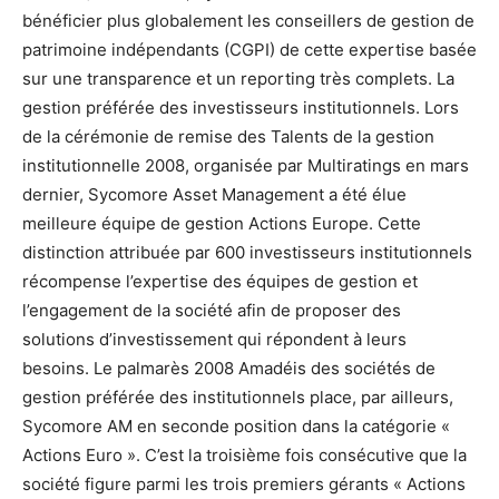
bénéficier plus globalement les conseillers de gestion de
patrimoine indépendants (CGPI) de cette expertise basée
sur une transparence et un reporting très complets. La
gestion préférée des investisseurs institutionnels. Lors
de la cérémonie de remise des Talents de la gestion
institutionnelle 2008, organisée par Multiratings en mars
dernier, Sycomore Asset Management a été élue
meilleure équipe de gestion Actions Europe. Cette
distinction attribuée par 600 investisseurs institutionnels
récompense l’expertise des équipes de gestion et
l’engagement de la société afin de proposer des
solutions d’investissement qui répondent à leurs
besoins. Le palmarès 2008 Amadéis des sociétés de
gestion préférée des institutionnels place, par ailleurs,
Sycomore AM en seconde position dans la catégorie «
Actions Euro ». C’est la troisième fois consécutive que la
société figure parmi les trois premiers gérants « Actions