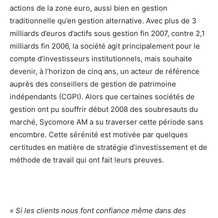
actions de la zone euro, aussi bien en gestion
traditionnelle qu’en gestion alternative. Avec plus de 3
milliards d’euros d’actifs sous gestion fin 2007, contre 2,1
milliards fin 2006, la société agit principalement pour le
compte d’investisseurs institutionnels, mais souhaite
devenir, à l’horizon de cinq ans, un acteur de référence
auprès des conseillers de gestion de patrimoine
indépendants (CGPI). Alors que certaines sociétés de
gestion ont pu souffrir début 2008 des soubresauts du
marché, Sycomore AM a su traverser cette période sans
encombre. Cette sérénité est motivée par quelques
certitudes en matière de stratégie d’investissement et de
méthode de travail qui ont fait leurs preuves.
« Si les clients nous font confiance même dans des