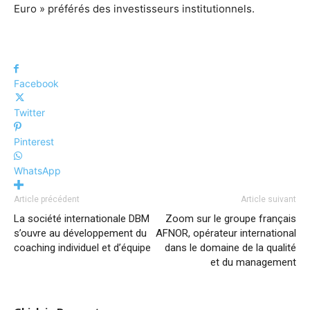
Euro » préférés des investisseurs institutionnels.
Facebook
Twitter
Pinterest
WhatsApp
Article précédent
Article suivant
La société internationale DBM
Zoom sur le groupe français
s’ouvre au développement du
AFNOR, opérateur international
coaching individuel et d’équipe
dans le domaine de la qualité
et du management