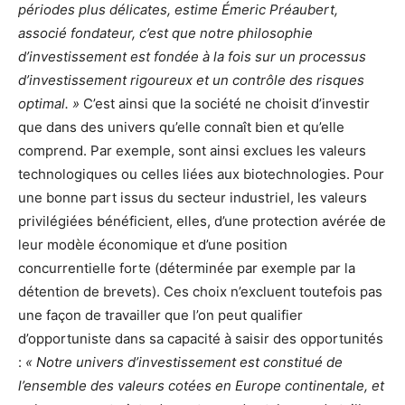
périodes plus délicates, estime Émeric Préaubert,
associé fondateur, c’est que notre philosophie
d’investissement est fondée à la fois sur un processus
d’investissement rigoureux et un contrôle des risques
optimal. »
C’est ainsi que la société ne choisit d’investir
que dans des univers qu’elle connaît bien et qu’elle
comprend. Par exemple, sont ainsi exclues les valeurs
technologiques ou celles liées aux biotechnologies. Pour
une bonne part issus du secteur industriel, les valeurs
privilégiées bénéficient, elles, d’une protection avérée de
leur modèle économique et d’une position
concurrentielle forte (déterminée par exemple par la
détention de brevets). Ces choix n’excluent toutefois pas
une façon de travailler que l’on peut qualifier
d’opportuniste dans sa capacité à saisir des opportunités
:
« Notre univers d’investissement est constitué de
l’ensemble des valeurs cotées en Europe continentale, et