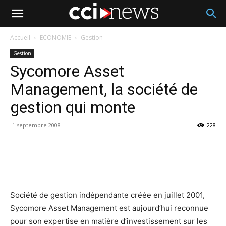
Accueil
ECONOMIE
Gestion
Gestion
Sycomore Asset
Management, la société de
gestion qui monte
1 septembre 2008
228
Société de gestion indépendante créée en juillet 2001,
Sycomore Asset Management est aujourd’hui reconnue
pour son expertise en matière d’investissement sur les