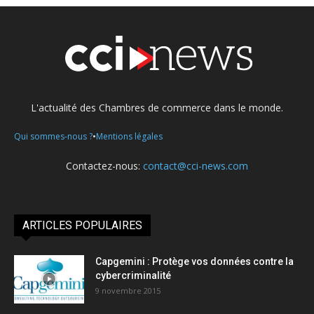
L'actualité des Chambres de commerce dans le monde.
•
Qui sommes-nous ?
Mentions légales
Contactez-nous:
contact@cci-news.com
ARTICLES POPULAIRES
Capgemini : Protège vos données contre la
cybercriminalité
9 novembre 2015