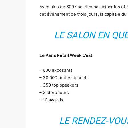
Avec plus de 600 sociétés participantes et 
cet événement de trois jours, la capitale 
LE SALON EN QU
Le Paris Retail Week c’est:
– 600 exposants
– 30 000 professionnels
– 350 top speakers
– 2 store tours
– 10 awards
LE RENDEZ-VOU