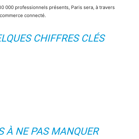
30 000 professionnels présents, Paris sera, à travers
du commerce connecté.
ELQUES CHIFFRES CLÉS
S À NE PAS MANQUER