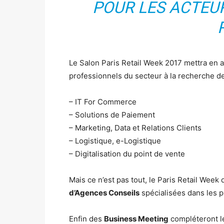
POUR LES ACTEURS
Le Salon Paris Retail Week 2017 mettra en av
professionnels du secteur à la recherche de
– IT For Commerce
– Solutions de Paiement
– Marketing, Data et Relations Clients
– Logistique, e-Logistique
– Digitalisation du point de vente
Mais ce n’est pas tout, le Paris Retail Week
d’Agences Conseils
spécialisées dans les 
Enfin des
Business Meeting
compléteront le