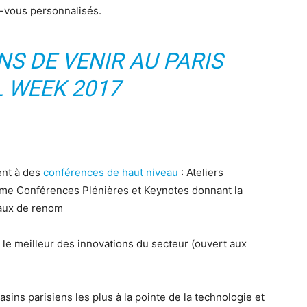
z-vous personnalisés.
NS DE VENIR AU PARIS
L WEEK 2017
ent à des
conférences de haut niveau
: Ateliers
mme Conférences Plénières et Keynotes donnant la
naux de renom
le meilleur des innovations du secteur (ouvert aux
asins parisiens les plus à la pointe de la technologie et