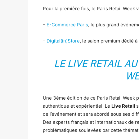
Pour la première fois, le Paris Retail Week v
–
E-Commerce Paris
, le plus grand événem
–
Digital(in)Store
, le salon premium dédié à l
LE LIVE RETAIL A
WE
Une 3ème édition de ce Paris Retail Week 
authentique et expérientiel. Le
Live Retail
s
de l’événement et sera abordé sous ses diff
Des experts français et internationaux de 
problématiques soulevées par cette thémat