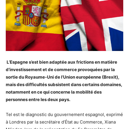
L’Espagne s’est bien adaptée aux frictions en matière
d’investissement et de commerce provoquées par la
sortie du Royaume-Uni de l’Union européenne (Brexit),
mais des difficultés subsistent dans certains domaines,
notamment en ce qui concerne la mobilité des
personnes entre les deux pays.
Tel est le diagnostic du gouvernement espagnol, exprimé
à Londres par la secrétaire d’État au Commerce, Xiana