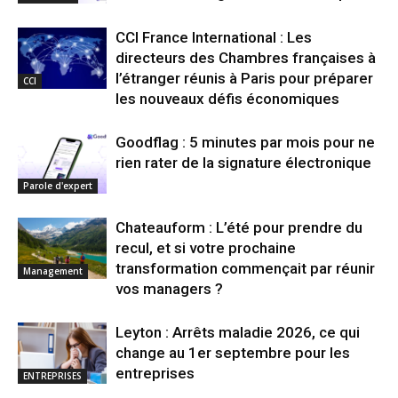
CCI France International : Les
directeurs des Chambres françaises à
l’étranger réunis à Paris pour préparer
CCI
les nouveaux défis économiques
Goodflag : 5 minutes par mois pour ne
rien rater de la signature électronique
Parole d'expert
Chateauform : L’été pour prendre du
recul, et si votre prochaine
transformation commençait par réunir
Management
vos managers ?
Leyton : Arrêts maladie 2026, ce qui
change au 1er septembre pour les
entreprises
ENTREPRISES