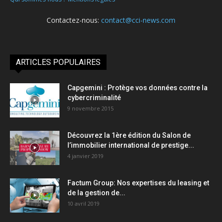
Contactez-nous:
contact@cci-news.com
ARTICLES POPULAIRES
Capgemini : Protège vos données contre la
cybercriminalité
9 novembre 2015
Découvrez la 1ère édition du Salon de
l’immobilier international de prestige...
4 janvier 2019
Factum Group: Nos expertises du leasing et
de la gestion de...
10 avril 2019