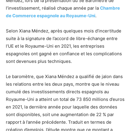
Méndez, lors de la présentation du 5e Baromètre de
l’investissement, réalisé chaque année par la
Chambre
de Commerce espagnole au Royaume-Uni
.
Selon Xiana Méndez, après quelques mois d’incertitude
suite à la signature de l’accord de libre-échange entre
l’UE et le Royaume-Uni en 2021, les entreprises
espagnoles ont gagné en confiance et les complications
sont devenues plus techniques.
Le baromètre, que Xiana Méndez a qualifié de jalon dans
les relations entre les deux pays, montre que le niveau
cumulé des investissements directs espagnols au
Royaume-Uni a atteint un total de 73 850 millions d’euros
en 2021, la dernière année pour laquelle des données
sont disponibles, soit une augmentation de 22 % par
rapport à l’année précédente. Traduit en termes de
création d’emplois, l’étude montre que ce montant a