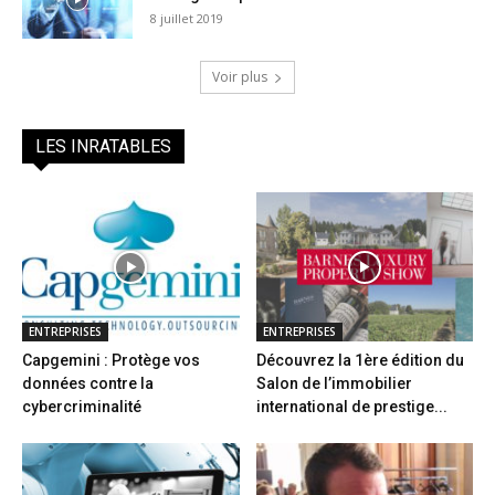
8 juillet 2019
Voir plus
LES INRATABLES
ENTREPRISES
ENTREPRISES
Capgemini : Protège vos
Découvrez la 1ère édition du
données contre la
Salon de l’immobilier
cybercriminalité
international de prestige...