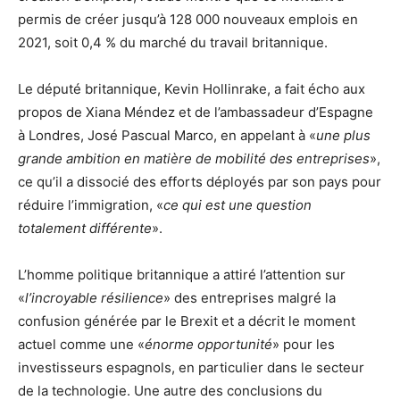
permis de créer jusqu’à 128 000 nouveaux emplois en
2021, soit 0,4 % du marché du travail britannique.
Le député britannique, Kevin Hollinrake, a fait écho aux
propos de Xiana Méndez et de l’ambassadeur d’Espagne
à Londres, José Pascual Marco, en appelant à «
une plus
grande ambition en matière de mobilité des entreprises
»,
ce qu’il a dissocié des efforts déployés par son pays pour
réduire l’immigration, «
ce qui est une question
totalement différente
».
L’homme politique britannique a attiré l’attention sur
«
l’incroyable résilience
» des entreprises malgré la
confusion générée par le Brexit et a décrit le moment
actuel comme une «
énorme opportunité
» pour les
investisseurs espagnols, en particulier dans le secteur
de la technologie. Une autre des conclusions du