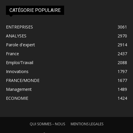
CATÉGORIE POPULAIRE
ENTREPRISES
3061
ANALYSES
2970
Parole d'expert
2914
France
2437
Emploi/Travail
2088
Innovations
1797
FRANCE/MONDE
1677
Management
1489
ECONOMIE
1424
QUI SOMMES – NOUS
MENTIONS LEGALES