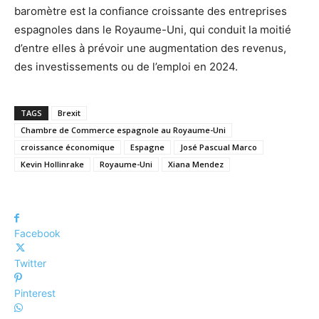
baromètre est la confiance croissante des entreprises
espagnoles dans le Royaume-Uni, qui conduit la moitié
d’entre elles à prévoir une augmentation des revenus,
des investissements ou de l’emploi en 2024.
TAGS
Brexit
Chambre de Commerce espagnole au Royaume-Uni
croissance économique
Espagne
José Pascual Marco
Kevin Hollinrake
Royaume-Uni
Xiana Mendez
Facebook
Twitter
Pinterest