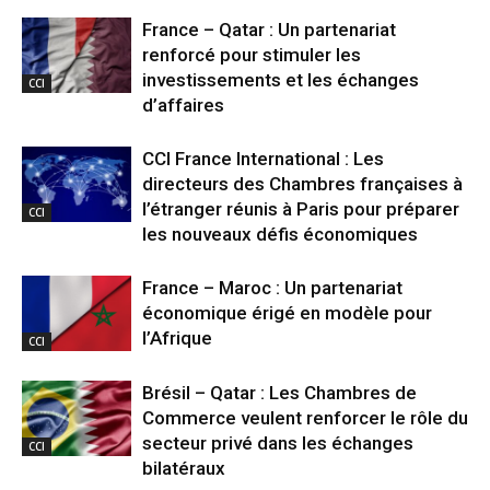
France – Qatar : Un partenariat
renforcé pour stimuler les
investissements et les échanges
CCI
d’affaires
CCI France International : Les
directeurs des Chambres françaises à
l’étranger réunis à Paris pour préparer
CCI
les nouveaux défis économiques
France – Maroc : Un partenariat
économique érigé en modèle pour
l’Afrique
CCI
Brésil – Qatar : Les Chambres de
Commerce veulent renforcer le rôle du
secteur privé dans les échanges
CCI
bilatéraux