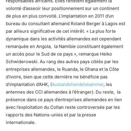
responsables africains. Elles reflètent également la
volonté d’asseoir leur positionnement sur un continent
de plus en plus convoité. L’implantation en 2011 d’un
bureau du consultant allemand Roland Berger à Lagos est
par ailleurs significative de cet intérêt. « La plus forte
dynamique dans les activités allemandes est cependant
remarquée en Angola, la Namibie constituant également
un accès pour le Sud de ce pays », remarque Heiko
Schwiderowski. Au rang des autres pays ciblés par les
entreprises allemandes, le Ruanda, le Ghana et la Côte
d’Ivoire, bien que cette dernière ne bénéficie pas
d’implantation d’AHK, (
Auslandshandelskammer
, les
antennes des CCI allemandes à l’étranger). Du reste, la
présence dans ce pays d’entreprises allemandes en lien
avec l’exploitation du Coltan reste controversée par les
rapports des Nations-unies et par la presse
internationale.