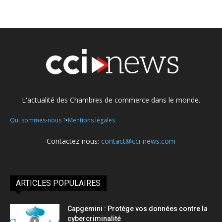
L'actualité des Chambres de commerce dans le monde.
•
Qui sommes-nous ?
Mentions légales
Contactez-nous:
contact@cci-news.com
ARTICLES POPULAIRES
Capgemini : Protège vos données contre la
cybercriminalité