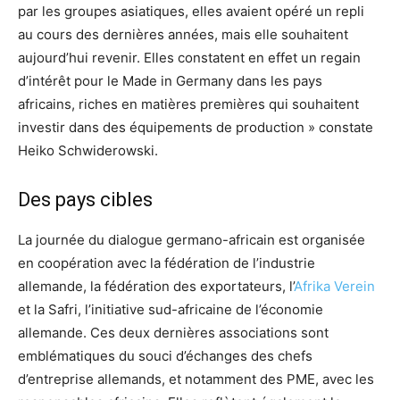
par les groupes asiatiques, elles avaient opéré un repli
au cours des dernières années, mais elle souhaitent
aujourd’hui revenir. Elles constatent en effet un regain
d’intérêt pour le Made in Germany dans les pays
africains, riches en matières premières qui souhaitent
investir dans des équipements de production » constate
Heiko Schwiderowski.
Des pays cibles
La journée du dialogue germano-africain est organisée
en coopération avec la fédération de l’industrie
allemande, la fédération des exportateurs, l’
Afrika Verein
et la Safri, l’initiative sud-africaine de l’économie
allemande. Ces deux dernières associations sont
emblématiques du souci d’échanges des chefs
d’entreprise allemands, et notamment des PME, avec les