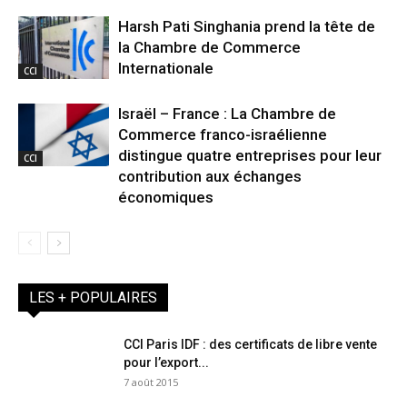
Harsh Pati Singhania prend la tête de
la Chambre de Commerce
Internationale
CCI
Israël – France : La Chambre de
Commerce franco-israélienne
distingue quatre entreprises pour leur
CCI
contribution aux échanges
économiques
LES + POPULAIRES
CCI Paris IDF : des certificats de libre vente
pour l’export...
7 août 2015