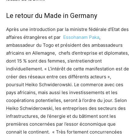
Le retour du Made in Germany
Après une introduction par la ministre fédérale d’Etat des
affaires étrangères et par
Essohanam Paka
,
ambassadeur du Togo et président des ambassadeurs
africains en Allemagne, chefs d’entreprise et diplomates,
dont 15 % sont des femmes, s’entretiendront
individuellement. « L’intérêt de cette manifestation est de
créer des réseaux entre ces différents acteurs »,
poursuit Heiko Schwiderowski. Le commerce avec ces
pays africains, mais aussi les investissements et les
coopérations potentielles, seront à l’ordre du jour. Selon
Heiko Schwiderowski, les entreprises des secteurs des
infrastructures, de l’énergie et du bâtiment sont les
premières concernées par l’essor économique que
connait le continent. « Très fortement concurrencées