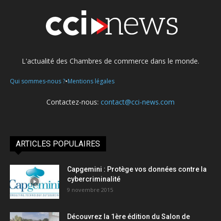
L'actualité des Chambres de commerce dans le monde.
•
Qui sommes-nous ?
Mentions légales
Contactez-nous:
contact@cci-news.com
ARTICLES POPULAIRES
Capgemini : Protège vos données contre la
cybercriminalité
9 novembre 2015
Découvrez la 1ère édition du Salon de