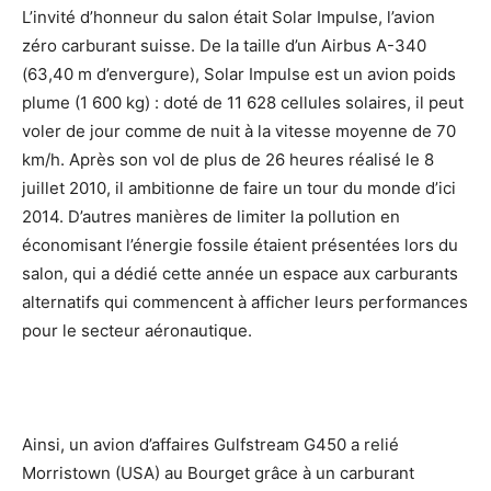
L’invité d’honneur du salon était Solar Impulse, l’avion
zéro carburant suisse. De la taille d’un Airbus A-340
(63,40 m d’envergure), Solar Impulse est un avion poids
plume (1 600 kg) : doté de 11 628 cellules solaires, il peut
voler de jour comme de nuit à la vitesse moyenne de 70
km/h. Après son vol de plus de 26 heures réalisé le 8
juillet 2010, il ambitionne de faire un tour du monde d’ici
2014. D’autres manières de limiter la pollution en
économisant l’énergie fossile étaient présentées lors du
salon, qui a dédié cette année un espace aux carburants
alternatifs qui commencent à afficher leurs performances
pour le secteur aéronautique.
Ainsi, un avion d’affaires Gulfstream G450 a relié
Morristown (USA) au Bourget grâce à un carburant