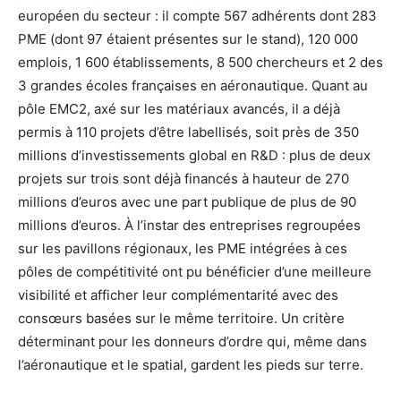
européen du secteur : il compte 567 adhérents dont 283
PME (dont 97 étaient présentes sur le stand), 120 000
emplois, 1 600 établissements, 8 500 chercheurs et 2 des
3 grandes écoles françaises en aéronautique. Quant au
pôle EMC2, axé sur les matériaux avancés, il a déjà
permis à 110 projets d’être labellisés, soit près de 350
millions d’investissements global en R&D : plus de deux
projets sur trois sont déjà financés à hauteur de 270
millions d’euros avec une part publique de plus de 90
millions d’euros. À l’instar des entreprises regroupées
sur les pavillons régionaux, les PME intégrées à ces
pôles de compétitivité ont pu bénéficier d’une meilleure
visibilité et afficher leur complémentarité avec des
consœurs basées sur le même territoire. Un critère
déterminant pour les donneurs d’ordre qui, même dans
l’aéronautique et le spatial, gardent les pieds sur terre.