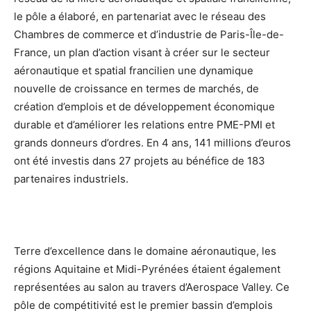
le pôle a élaboré, en partenariat avec le réseau des
Chambres de commerce et d’industrie de Paris-Île-de-
France, un plan d’action visant à créer sur le secteur
aéronautique et spatial francilien une dynamique
nouvelle de croissance en termes de marchés, de
création d’emplois et de développement économique
durable et d’améliorer les relations entre PME-PMI et
grands donneurs d’ordres. En 4 ans, 141 millions d’euros
ont été investis dans 27 projets au bénéfice de 183
partenaires industriels.
Terre d’excellence dans le domaine aéronautique, les
régions Aquitaine et Midi-Pyrénées étaient également
représentées au salon au travers d’Aerospace Valley. Ce
pôle de compétitivité est le premier bassin d’emplois