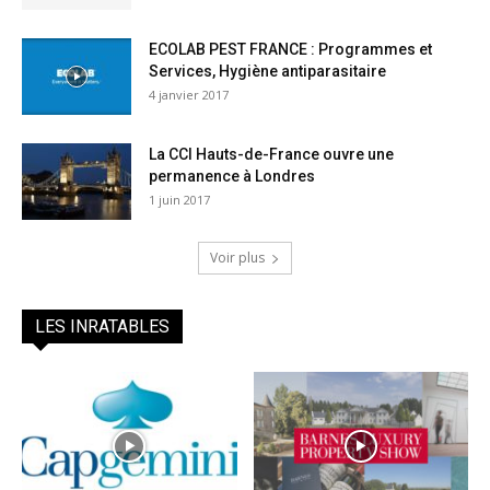
ECOLAB PEST FRANCE : Programmes et
Services, Hygiène antiparasitaire
4 janvier 2017
La CCI Hauts-de-France ouvre une
permanence à Londres
1 juin 2017
Voir plus
LES INRATABLES