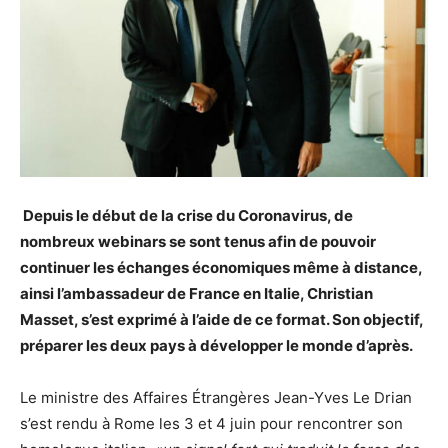
Depuis le début de la crise du Coronavirus, de
nombreux webinars se sont tenus afin de pouvoir
continuer les échanges économiques même à distance,
ainsi l’ambassadeur de France en Italie, Christian
Masset, s’est exprimé à l’aide de ce format. Son objectif,
préparer les deux pays à développer le monde d’après.
Le ministre des Affaires Étrangères Jean-Yves Le Drian
s’est rendu à Rome les 3 et 4 juin pour rencontrer son