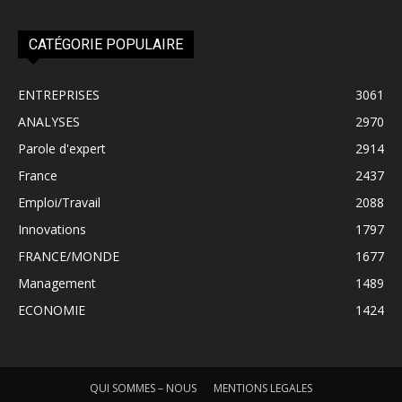
CATÉGORIE POPULAIRE
ENTREPRISES
3061
ANALYSES
2970
Parole d'expert
2914
France
2437
Emploi/Travail
2088
Innovations
1797
FRANCE/MONDE
1677
Management
1489
ECONOMIE
1424
QUI SOMMES – NOUS
MENTIONS LEGALES