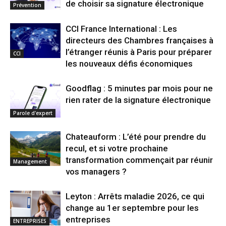
de choisir sa signature électronique
Prévention
CCI France International : Les
directeurs des Chambres françaises à
l’étranger réunis à Paris pour préparer
CCI
les nouveaux défis économiques
Goodflag : 5 minutes par mois pour ne
rien rater de la signature électronique
Parole d'expert
Chateauform : L’été pour prendre du
recul, et si votre prochaine
transformation commençait par réunir
Management
vos managers ?
Leyton : Arrêts maladie 2026, ce qui
change au 1er septembre pour les
entreprises
ENTREPRISES