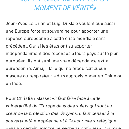
MOMENT DE VÉRITÉ»
Jean-Yves Le Drian et Luigi Di Maio veulent eux aussi
une Europe forte et souveraine pour apporter une
réponse européenne à cette crise mondiale sans
précédent. Car si les états ont su apporter
indépendamment des réponses à leurs pays sur le plan
européen, ils ont subi une vraie dépendance extra-
européenne. Ainsi, l’Italie qui ne produisait aucun
masque ou respirateur a du s’approvisionner en Chine ou
en Inde.
Pour Christian Masset «
il faut faire face à cette
vulnérabilité de l’Europe dans des sujets qui sont au
cœur de la protection des citoyens, il faut penser à la
souveraineté européenne et à l’autonomie stratégique
dans un certain nombre de secteurs critiques
». L’Europe