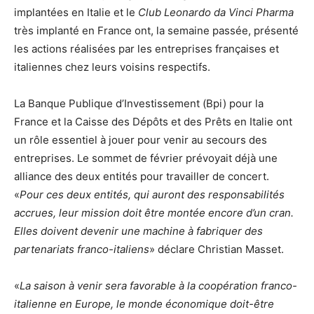
implantées en Italie et le
Club Leonardo da Vinci Pharma
très implanté en France ont, la semaine passée, présenté
les actions réalisées par les entreprises françaises et
italiennes chez leurs voisins respectifs.
La Banque Publique d’Investissement (Bpi) pour la
France et la Caisse des Dépôts et des Prêts en Italie ont
un rôle essentiel à jouer pour venir au secours des
entreprises. Le sommet de février prévoyait déjà une
alliance des deux entités pour travailler de concert.
«
Pour ces deux entités, qui auront des responsabilités
accrues, leur mission doit être montée encore d’un cran.
Elles doivent devenir une machine à fabriquer des
partenariats franco-italiens
» déclare Christian Masset.
«
La saison à venir sera favorable à la coopération franco-
italienne en Europe, le monde économique doit-être