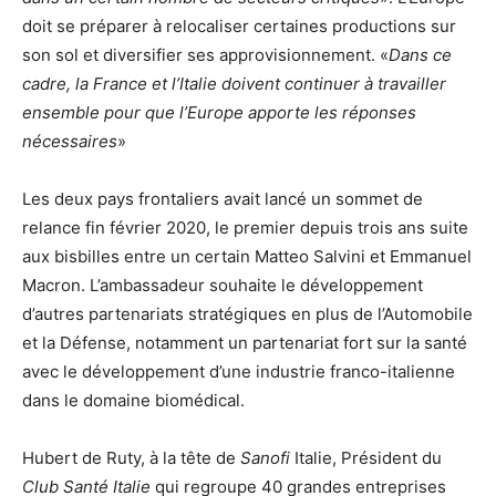
doit se préparer à relocaliser certaines productions sur
son sol et diversifier ses approvisionnement. «
Dans ce
cadre, la France et l’Italie doivent continuer à travailler
ensemble pour que l’Europe apporte les réponses
nécessaires
»
Les deux pays frontaliers avait lancé un sommet de
relance fin février 2020, le premier depuis trois ans suite
aux bisbilles entre un certain Matteo Salvini et Emmanuel
Macron. L’ambassadeur souhaite le développement
d’autres partenariats stratégiques en plus de l’Automobile
et la Défense, notamment un partenariat fort sur la santé
avec le développement d’une industrie franco-italienne
dans le domaine biomédical.
Hubert de Ruty, à la tête de
Sanofi
Italie, Président du
Club Santé Italie
qui regroupe 40 grandes entreprises