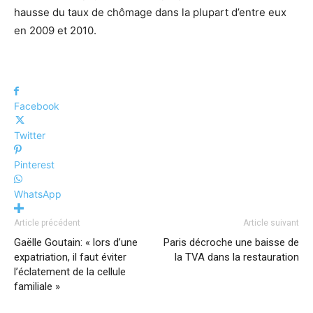
hausse du taux de chômage dans la plupart d’entre eux
en 2009 et 2010.
Facebook
Twitter
Pinterest
WhatsApp
Article précédent
Article suivant
Gaëlle Goutain: « lors d’une
Paris décroche une baisse de
expatriation, il faut éviter
la TVA dans la restauration
l’éclatement de la cellule
familiale »