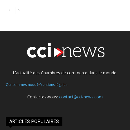
L'actualité des Chambres de commerce dans le monde.
•
Qui sommes-nous ?
Mentions légales
Contactez-nous:
contact@cci-news.com
ARTICLES POPULAIRES