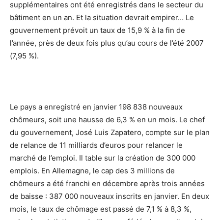
supplémentaires ont été enregistrés dans le secteur du
bâtiment en un an. Et la situation devrait empirer… Le
gouvernement prévoit un taux de 15,9 % à la fin de
l’année, près de deux fois plus qu’au cours de l’été 2007
(7,95 %).
Le pays a enregistré en janvier 198 838 nouveaux
chômeurs, soit une hausse de 6,3 % en un mois. Le chef
du gouvernement, José Luis Zapatero, compte sur le plan
de relance de 11 milliards d’euros pour relancer le
marché de l’emploi. Il table sur la création de 300 000
emplois. En Allemagne, le cap des 3 millions de
chômeurs a été franchi en décembre après trois années
de baisse : 387 000 nouveaux inscrits en janvier. En deux
mois, le taux de chômage est passé de 7,1 % à 8,3 %,