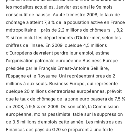
les modalités actuelles. Janvier est ainsi le 9e mois
consécutif de hausse. Au 4e trimestre 2008, le taux de
chômage a atteint 7,8 % de la population active en France
métropolitaine – près de 2,2 millions de chômeurs –, 8,2
% si l’on inclut les départements d’Outre-mer, selon les
chiffres de l’Insee. En 2009, quelque 4,5 millions
d’Européens devraient perdre leur emploi, estime
l’organisation patronale européenne Business Europe
présidée par le Français Ernest-Antoine Seillière,
l’Espagne et le Royaume-Uni représentant près de 2
millions à eux seuls. Business Europe, qui représente
quelque 20 millions d’entreprises européennes, prévoit
que le taux de chômage de la zone euro passera de 7,5 %
en 2008, à 9,5 % en 2009. De son côté, la Commission
européenne, moins pessimiste, table sur la suppression
de 3,5 millions d’emplois cette année. Les ministres des
Finances des pays du G20 se préparent à une forte