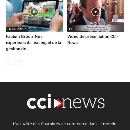
ENTREPRISES
CCI
Factum Group: Nos
Vidéo de présentation CCI-
expertises du leasing et de la
News
gestion de...
L'actualité des Chambres de commerce dans le monde.