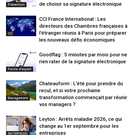
de choisir sa signature électronique
Prévention
CCI France International : Les
directeurs des Chambres françaises à
l’étranger réunis à Paris pour préparer
CCI
les nouveaux défis économiques
Goodflag : 5 minutes par mois pour ne
rien rater de la signature électronique
Parole d'expert
Chateauform : L’été pour prendre du
recul, et si votre prochaine
transformation commençait par réunir
Management
vos managers ?
Leyton : Arrêts maladie 2026, ce qui
change au 1er septembre pour les
entreprises
ENTREPRISES