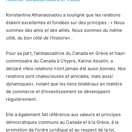
Konstantina Athanassiadou a souligné que les relations
étaient excellentes et fondées sur des principes : «
Nous
sommes des amis et des alliés. Nous sommes du même
côté, du bon côté de l’histoire
« .
Pour sa part, l’ambassadrice du Canada en Grèce et haut-
commissaire du Canada à Chypre, Karine Asselin, a
déclaré «
Nos relations n’ont jamais été aussi bonnes. Nos
relations sont chaleureuses et amicales, mais aussi
dynamiques
», notant que les liens bilatéraux en matière
de commerce et d’investissement se développent
régulièrement.
Elle a également fait référence aux valeurs et principes
démocratiques communs au Canada et à la Grèce, à la
promotion de l’ordre juridique et au respect de la loi,