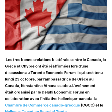
Les très bonnes relations bilatérales entre le Canada, la
Grèce et Chypre ont été réaffirmées lors d’une
discussion au Toronto Economic Forum II qui s’est tenu
lundi 23 octobre, par l’ambassadrice de Grèce au
Canada, Konstantina Athanassiadou. L’événement
était
organisé par le Delphi Economic Forum en
collaboration avec l’Initiative hellénique-canada, la
Chambre de Commerce canado-grecque
(CGCC) et le
Hellenic-Canadian Board of Trade
.