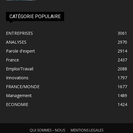
CATÉGORIE POPULAIRE
ENTREPRISES
3061
ANALYSES
2970
Parole d'expert
2914
France
2437
Emploi/Travail
2088
Innovations
1797
FRANCE/MONDE
1677
Management
1489
ECONOMIE
1424
QUI SOMMES – NOUS
MENTIONS LEGALES