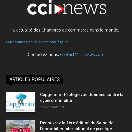
L'actualité des Chambres de commerce dans le monde.
•
Qui sommes-nous ?
Mentions légales
Contactez-nous:
contact@cci-news.com
ARTICLES POPULAIRES
Capgemini : Protège vos données contre la
cybercriminalité
9 novembre 2015
Découvrez la 1ère édition du Salon de
l’immobilier international de prestige...