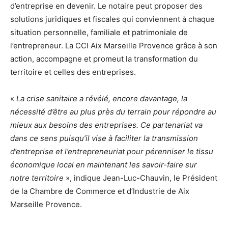
d’entreprise en devenir. Le notaire peut proposer des
solutions juridiques et fiscales qui conviennent à chaque
situation personnelle, familiale et patrimoniale de
l’entrepreneur. La CCI Aix Marseille Provence grâce à son
action, accompagne et promeut la transformation du
territoire et celles des entreprises.
«
La crise sanitaire a révélé, encore davantage, la
nécessité d’être au plus près du terrain pour répondre au
mieux aux besoins des entreprises. Ce partenariat va
dans ce sens puisqu’il vise à faciliter la transmission
d’entreprise et l’entrepreneuriat pour pérenniser le tissu
économique local en maintenant les savoir-faire sur
notre territoire
», indique Jean-Luc-Chauvin, le Président
de la Chambre de Commerce et d’Industrie de Aix
Marseille Provence.