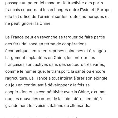
passage un potentiel manque d’attractivité des ports
français concernant les échanges entre l’Asie et l’Europe,
elle fait office de Terminal sur les routes numériques et
ne peut ignorer la Chine.
Le France peut en revanche se targuer de faire partie
des fers de lance en terme de coopérations
économiques entre entreprises chinoises et étrangères.
Largement implantées en Chine, les entreprises
françaises sont actives dans des secteurs très variés,
comme le numérique, le transport, la santé ou encore
l’agriculture. La France a tout intérêt à tirer son épingle
du jeu en continuant à développer à la fois sa
coopération et sa compétitivité avec la Chine, d’autant
que les nouvelles routes de la soie intéressent déjà
grandement les voisins italiens ou allemands.