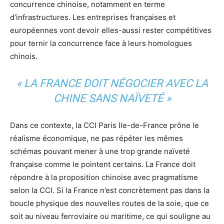
concurrence chinoise, notamment en terme
d’infrastructures. Les entreprises françaises et
européennes vont devoir elles-aussi rester compétitives
pour ternir la concurrence face à leurs homologues
chinois.
« LA FRANCE DOIT NÉGOCIER AVEC LA
CHINE SANS NAÏVETÉ »
Dans ce contexte, la CCI Paris Ile-de-France prône le
réalisme économique, ne pas répéter les mêmes
schémas pouvant mener à une trop grande naïveté
française comme le pointent certains. La France doit
répondre à la proposition chinoise avec pragmatisme
selon la CCI. Si la France n’est concrètement pas dans la
boucle physique des nouvelles routes de la soie, que ce
soit au niveau ferroviaire ou maritime, ce qui souligne au