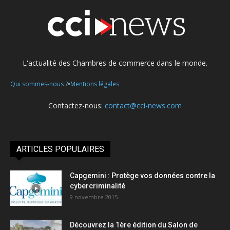
L'actualité des Chambres de commerce dans le monde.
•
Qui sommes-nous ?
Mentions légales
Contactez-nous:
contact@cci-news.com
ARTICLES POPULAIRES
Capgemini : Protège vos données contre la
cybercriminalité
9 novembre 2015
Découvrez la 1ère édition du Salon de