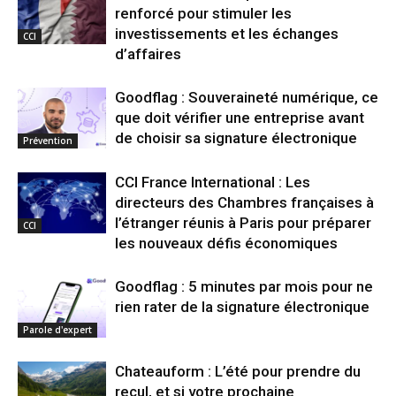
renforcé pour stimuler les
investissements et les échanges
CCI
d’affaires
Goodflag : Souveraineté numérique, ce
que doit vérifier une entreprise avant
de choisir sa signature électronique
Prévention
CCI France International : Les
directeurs des Chambres françaises à
l’étranger réunis à Paris pour préparer
CCI
les nouveaux défis économiques
Goodflag : 5 minutes par mois pour ne
rien rater de la signature électronique
Parole d'expert
Chateauform : L’été pour prendre du
recul, et si votre prochaine