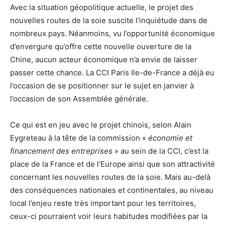
Avec la situation géopolitique actuelle, le projet des
nouvelles routes de la soie suscite l’inquiétude dans de
nombreux pays. Néanmoins, vu l’opportunité économique
d’envergure qu’offre cette nouvelle ouverture de la
Chine, aucun acteur économique n’a envie de laisser
passer cette chance. La CCI Paris Ile-de-France a déjà eu
l’occasion de se positionner sur le sujet en janvier à
l’occasion de son Assemblée générale.
Ce qui est en jeu avec le projet chinois, selon Alain
Eygreteau à la tête de la commission «
économie et
financement des entreprises
» au sein de la CCI, c’est la
place de la France et de l’Europe ainsi que son attractivité
concernant les nouvelles routes de la soie. Mais au-delà
des conséquences nationales et continentales, au niveau
local l’enjeu reste très important pour les territoires,
ceux-ci pourraient voir leurs habitudes modifiées par la