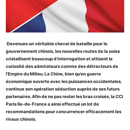
Devenues un véritable cheval de bataille pour le
gouvernement chinois, les nouvelles routes de la soies
cristallisent beaucoup d’interrogation et attisent la
curiosité des admirateurs comme des détracteurs de
l’Empire du Milieu. La Chine, bien qu’en guerre
économique ouverte avec les puissances occidentales,
continue son opération séduction auprès de ses futurs
partenaires. Afin de ne pas rester les bras croisés, la CCI
Paris Ile-de-France a ainsi effectué un lot de
recommandations pour concurrencer efficacement les
rivaux chinois.