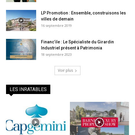
LP Promotion : Ensemble, construisons les
villes de demain
16 septembre 2019
Financ’ile : Le Spécialiste du Girardin
Industriel présent à Patrimonia
18 septembre 2023
Voir plus
LES INRATABLES