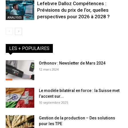
Lefebvre Dalloz Compétences :
Prévisions du prix de l’or, quelles
perspectives pour 2026 à 2028 ?
ANALYSES
LES + POPULAIRES
Orthonov : Newsletter de Mars 2024
12 mars 2024
Le modèle bilatéral en force : la Suisse met
l’accent sur...
10 septembre 2025
Gestion de la production – Des solutions
pour les TPE