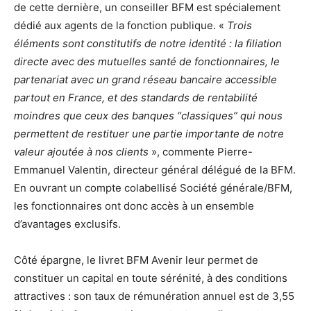
de cette dernière, un conseiller BFM est spécialement
dédié aux agents de la fonction publique. «
Trois
éléments sont constitutifs de notre identité : la filiation
directe avec des mutuelles santé de fonctionnaires, le
partenariat avec un grand réseau bancaire accessible
partout en France, et des standards de rentabilité
moindres que ceux des banques “classiques” qui nous
permettent de restituer une partie importante de notre
valeur ajoutée à nos clients
», commente Pierre-
Emmanuel Valentin, directeur général délégué de la BFM.
En ouvrant un compte colabellisé Société générale/BFM,
les fonctionnaires ont donc accès à un ensemble
d’avantages exclusifs.
Côté épargne, le livret BFM Avenir leur permet de
constituer un capital en toute sérénité, à des conditions
attractives : son taux de rémunération annuel est de 3,55