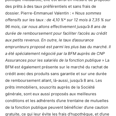
des prêts à des taux préférentiels et sans frais de
dossier. Pierre-Emmanuel Valentin : «
Nous sommes
offensifs sur les taux : de 4,10 %* sur 12 mois à 7,35 % sur
96 mois, car nous allons effectivement jusqu’à 8 ans de
durée de remboursement pour faciliter l’accès au crédit
aux petits revenus. En outre, le taux d’assurance
emprunteurs proposé est parmi les plus bas du marché. Il
a été spécialement négocié par la BFM auprès de CNP
Assurances pour les salariés de la fonction publique
» La
BFM est également présente sur le marché du rachat de
crédit avec des produits sans garantie et sur une durée
de remboursement allant, là-aussi, jusqu’à 8 ans. Les
prêts immobiliers, souscrits auprès de la Société
générale, sont eux aussi proposés aux meilleures
conditions et les adhérents d’une trentaine de mutuelles
de la fonction publique peuvent bénéficier d’une caution
gratuite, ce qui leur évite les frais d’hypothèque, et d’une