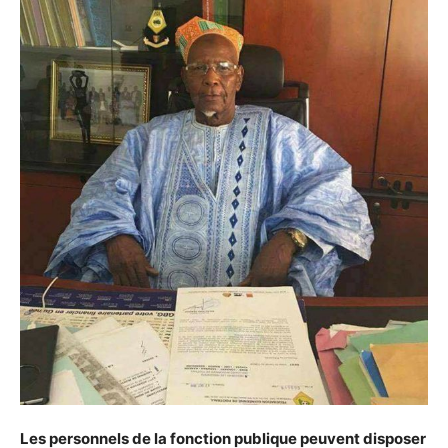
Les personnels de la fonction publique peuvent disposer