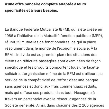
d’une offre bancaire complète adaptée à leurs
spécificités et à leurs besoins.
La Banque Fédérale Mutualiste (BFM), qui a été créée en
1986 à l’initiative de la Mutualité fonction publique (MFP),
réunit 29 mutuelles de fonctionnaires, ce qui la place
résolument dans le monde de l’économie sociale. À la
BFM, l’individu est au premier plan : les situations des
clients en difficulté passagère sont examinées de façon
spécifique et les produits comportent tous une facette
solidaire. L’organisation même de la BFM est d’ailleurs au
service de la compétitivité de l’offre : c’est une banque
sans agences et donc, aux frais commerciaux réduits,
mais qui diffuse ses produits dans tout l’Hexagone à
travers un partenariat avec le réseau d’agences de la
Société générale. Ainsi, dans chacune des 2 200 agences