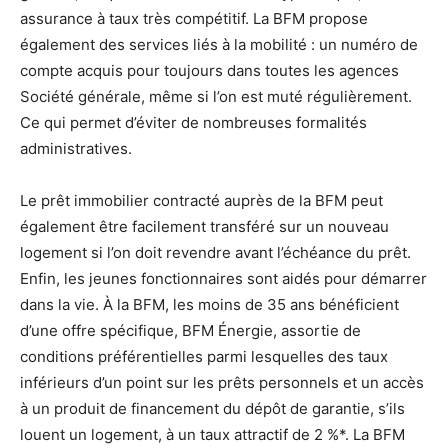
assurance à taux très compétitif. La BFM propose
également des services liés à la mobilité : un numéro de
compte acquis pour toujours dans toutes les agences
Société générale, même si l’on est muté régulièrement.
Ce qui permet d’éviter de nombreuses formalités
administratives.
Le prêt immobilier contracté auprès de la BFM peut
également être facilement transféré sur un nouveau
logement si l’on doit revendre avant l’échéance du prêt.
Enfin, les jeunes fonctionnaires sont aidés pour démarrer
dans la vie. À la BFM, les moins de 35 ans bénéficient
d’une offre spécifique, BFM Énergie, assortie de
conditions préférentielles parmi lesquelles des taux
inférieurs d’un point sur les prêts personnels et un accès
à un produit de financement du dépôt de garantie, s’ils
louent un logement, à un taux attractif de 2 %*. La BFM