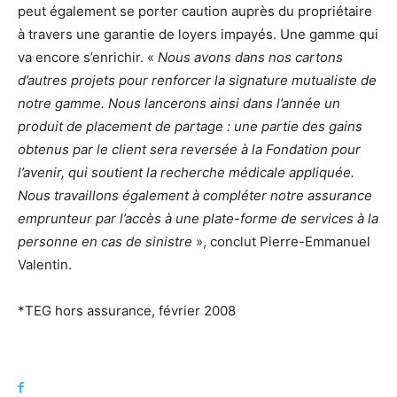
peut également se porter caution auprès du propriétaire
à travers une garantie de loyers impayés. Une gamme qui
va encore s’enrichir. «
Nous avons dans nos cartons
d’autres projets pour renforcer la signature mutualiste de
notre gamme. Nous lancerons ainsi dans l’année un
produit de placement de partage : une partie des gains
obtenus par le client sera reversée à la Fondation pour
l’avenir, qui soutient la recherche médicale appliquée.
Nous travaillons également à compléter notre assurance
emprunteur par l’accès à une plate-forme de services à la
personne en cas de sinistre
», conclut Pierre-Emmanuel
Valentin.
*TEG hors assurance, février 2008