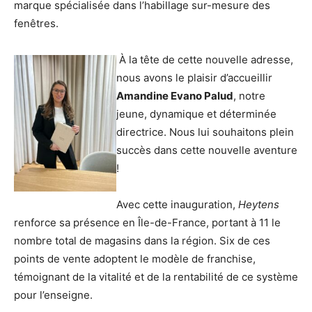
marque spécialisée dans l’habillage sur-mesure des
fenêtres.
À la tête de cette nouvelle adresse,
nous avons le plaisir d’accueillir
Amandine Evano Palud
, notre
jeune, dynamique et déterminée
directrice. Nous lui souhaitons plein
succès dans cette nouvelle aventure
!
Avec cette inauguration,
Heytens
renforce sa présence en Île-de-France, portant à 11 le
nombre total de magasins dans la région. Six de ces
points de vente adoptent le modèle de franchise,
témoignant de la vitalité et de la rentabilité de ce système
pour l’enseigne.