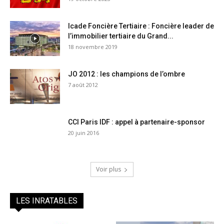
Icade Foncière Tertiaire : Foncière leader de
l’immobilier tertiaire du Grand...
18 novembre 2019
JO 2012 : les champions de l’ombre
7 août 2012
CCI Paris IDF : appel à partenaire-sponsor
20 juin 2016
Voir plus
LES INRATABLES