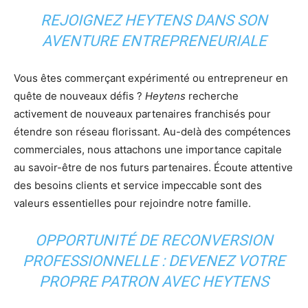
REJOIGNEZ HEYTENS DANS SON
AVENTURE ENTREPRENEURIALE
Vous êtes commerçant expérimenté ou entrepreneur en
quête de nouveaux défis ?
Heytens
recherche
activement de nouveaux partenaires franchisés pour
étendre son réseau florissant. Au-delà des compétences
commerciales, nous attachons une importance capitale
au savoir-être de nos futurs partenaires. Écoute attentive
des besoins clients et service impeccable sont des
valeurs essentielles pour rejoindre notre famille.
OPPORTUNITÉ DE RECONVERSION
PROFESSIONNELLE : DEVENEZ VOTRE
PROPRE PATRON AVEC HEYTENS