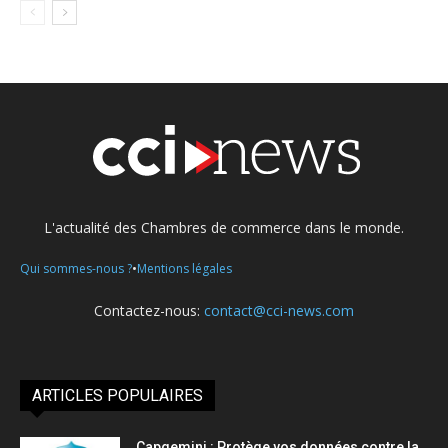
L'actualité des Chambres de commerce dans le monde.
•
Qui sommes-nous ?
Mentions légales
Contactez-nous:
contact@cci-news.com
ARTICLES POPULAIRES
Capgemini : Protège vos données contre la