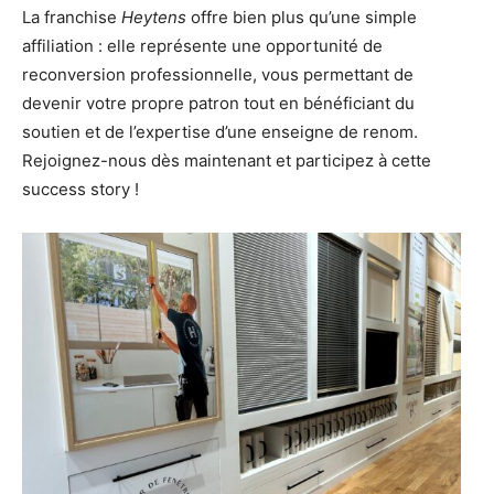
La franchise
Heytens
offre bien plus qu’une simple
affiliation : elle représente une opportunité de
reconversion professionnelle, vous permettant de
devenir votre propre patron tout en bénéficiant du
soutien et de l’expertise d’une enseigne de renom.
Rejoignez-nous dès maintenant et participez à cette
success story !