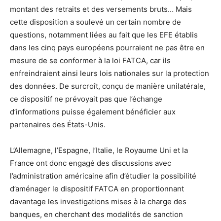
montant des retraits et des versements bruts… Mais
cette disposition a soulevé un certain nombre de
questions, notamment liées au fait que les EFE établis
dans les cinq pays européens pourraient ne pas être en
mesure de se conformer à la loi FATCA, car ils
enfreindraient ainsi leurs lois nationales sur la protection
des données. De surcroît, conçu de manière unilatérale,
ce dispositif ne prévoyait pas que l’échange
d’informations puisse également bénéficier aux
partenaires des États-Unis.
L’Allemagne, l’Espagne, l’Italie, le Royaume Uni et la
France ont donc engagé des discussions avec
l’administration américaine afin d’étudier la possibilité
d’aménager le dispositif FATCA en proportionnant
davantage les investigations mises à la charge des
banques, en cherchant des modalités de sanction