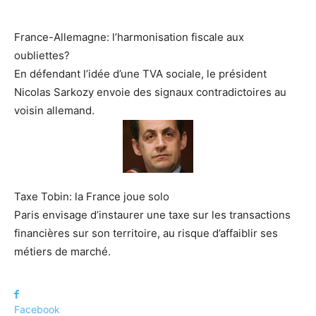
France-Allemagne: l’harmonisation fiscale aux
oubliettes?
En défendant l’idée d’une TVA sociale, le président
Nicolas Sarkozy envoie des signaux contradictoires au
voisin allemand.
Taxe Tobin: la France joue solo
Paris envisage d’instaurer une taxe sur les transactions
financières sur son territoire, au risque d’affaiblir ses
métiers de marché.
Facebook