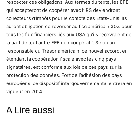
respecter ces obligations. Aux termes du texte, les EFE
qui accepteront de coopérer avec l’IRS deviendront
collecteurs d’impôts pour le compte des États-Unis: ils
auront obligation de reverser au fisc américain 30% pour
tous les flux financiers liés aux USA qu’ils recevraient de
la part de tout autre EFE non coopératif. Selon un
responsable du Trésor américain, ce nouvel accord, en
étendant la coopération fiscale avec les cinq pays
signataires, est conforme aux lois de ces pays sur la
protection des données. Fort de l’adhésion des pays
européens, ce dispositif intergouvernemental entrera en
vigueur en 2014.
A Lire aussi