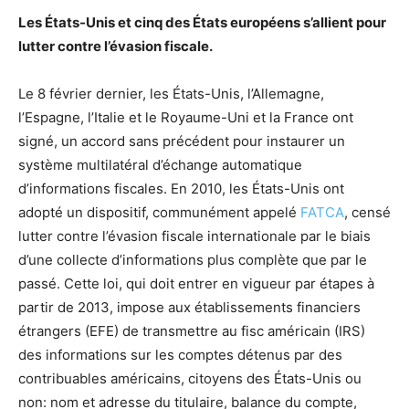
Les États-Unis et cinq des États européens s’allient pour
lutter contre l’évasion fiscale.
Le 8 février dernier, les États-Unis, l’Allemagne,
l’Espagne, l’Italie et le Royaume-Uni et la France ont
signé, un accord sans précédent pour instaurer un
système multilatéral d’échange automatique
d’informations fiscales. En 2010, les États-Unis ont
adopté un dispositif, communément appelé
FATCA
, censé
lutter contre l’évasion fiscale internationale par le biais
d’une collecte d’informations plus complète que par le
passé. Cette loi, qui doit entrer en vigueur par étapes à
partir de 2013, impose aux établissements financiers
étrangers (EFE) de transmettre au fisc américain (IRS)
des informations sur les comptes détenus par des
contribuables américains, citoyens des États-Unis ou
non: nom et adresse du titulaire, balance du compte,