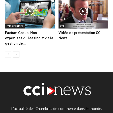
ENTREPRISES
CCI
Factum Group: Nos
Vidéo de présentation CCI-
expertises du leasing et de la
News
gestion de...
L'actualité des Chambres de commerce dans le monde.