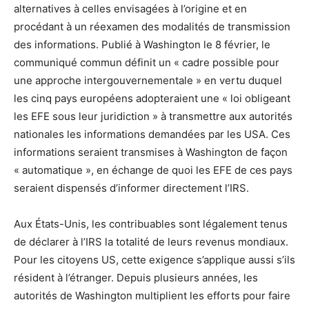
alternatives à celles envisagées à l’origine et en
procédant à un réexamen des modalités de transmission
des informations. Publié à Washington le 8 février, le
communiqué commun définit un « cadre possible pour
une approche intergouvernementale » en vertu duquel
les cinq pays européens adopteraient une « loi obligeant
les EFE sous leur juridiction » à transmettre aux autorités
nationales les informations demandées par les USA. Ces
informations seraient transmises à Washington de façon
« automatique », en échange de quoi les EFE de ces pays
seraient dispensés d’informer directement l’IRS.
Aux États-Unis, les contribuables sont légalement tenus
de déclarer à l’IRS la totalité de leurs revenus mondiaux.
Pour les citoyens US, cette exigence s’applique aussi s’ils
résident à l’étranger. Depuis plusieurs années, les
autorités de Washington multiplient les efforts pour faire