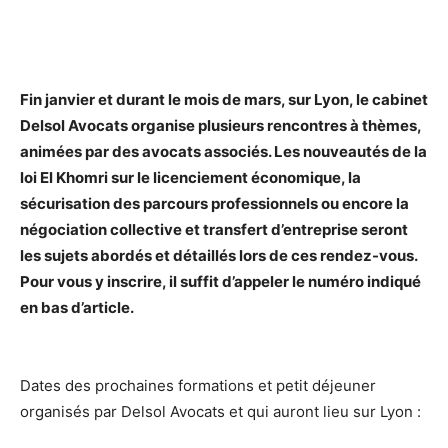
Fin janvier et durant le mois de mars, sur Lyon, le cabinet
Delsol Avocats organise plusieurs rencontres à thèmes,
animées par des avocats associés. Les nouveautés de la
loi El Khomri sur le licenciement économique, la
sécurisation des parcours professionnels ou encore la
négociation collective et transfert d’entreprise seront
les sujets abordés et détaillés lors de ces rendez-vous.
Pour vous y inscrire, il suffit d’appeler le numéro indiqué
en bas d’article.
Dates des prochaines formations et petit déjeuner
organisés par Delsol Avocats et qui auront lieu sur Lyon :