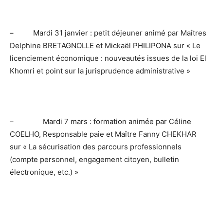
–
Mardi 31 janvier :
petit déjeuner animé par Maîtres
Delphine BRETAGNOLLE et Mickaël PHILIPONA sur
« Le
licenciement économique : nouveautés issues de la loi El
Khomri et point sur la jurisprudence administrative »
–
Mardi 7 mars :
formation animée par Céline
COELHO, Responsable paie et Maître Fanny CHEKHAR
sur
« La sécurisation des parcours professionnels
(compte personnel, engagement citoyen, bulletin
électronique, etc.) »