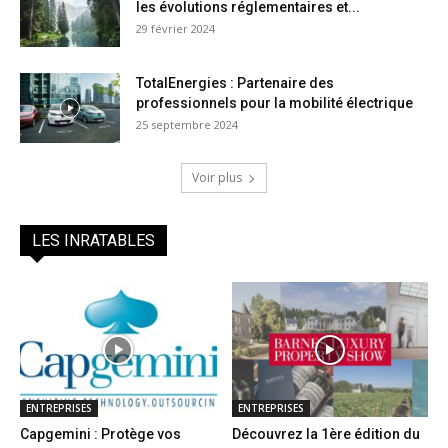
les évolutions réglementaires et...
29 février 2024
TotalEnergies : Partenaire des
professionnels pour la mobilité électrique
25 septembre 2024
Voir plus
LES INRATABLES
ENTREPRISES
ENTREPRISES
Capgemini : Protège vos
Découvrez la 1ère édition du