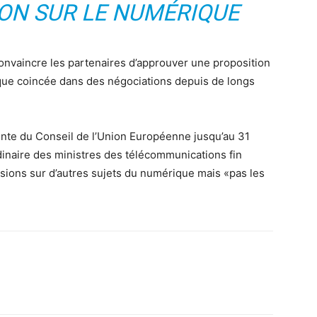
ON SUR LE NUMÉRIQUE
onvaincre les partenaires d’approuver une proposition
que coincée dans des négociations depuis de longs
ente du Conseil de l’Union Européenne jusqu’au 31
inaire des ministres des télécommunications fin
ssions sur d’autres sujets du numérique mais «pas les