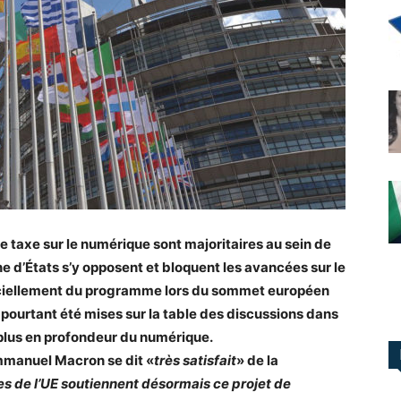
 taxe sur le numérique sont majoritaires au sein de
e d’États s’y opposent et bloquent les avancées sur le
fficiellement du programme lors du sommet européen
 pourtant été mises sur la table des discussions dans
 plus en profondeur du numérique.
Emmanuel Macron se dit «
très satisfait
» de la
s de l’UE soutiennent désormais ce projet de