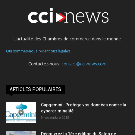
L'actualité des Chambres de commerce dans le monde.
•
Qui sommes-nous ?
Mentions légales
Contactez-nous:
contact@cci-news.com
ARTICLES POPULAIRES
Capgemini : Protège vos données contre la
cybercriminalité
9 novembre 2015
Découvrez la 1ère édition du Salon de