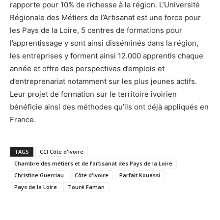
rapporte pour 10% de richesse à la région. L’Université
Régionale des Métiers de l’Artisanat est une force pour
les Pays de la Loire, 5 centres de formations pour
l’apprentissage y sont ainsi disséminés dans la région,
les entreprises y forment ainsi 12.000 apprentis chaque
année et offre des perspectives d’emplois et
d’entreprenariat notamment sur les plus jeunes actifs.
Leur projet de formation sur le territoire ivoirien
bénéficie ainsi des méthodes qu’ils ont déjà appliqués en
France.
TAGS
CCI Côte d'Ivoire
Chambre des métiers et de l’artisanat des Pays de la Loire
Christine Guerriau
Côte d'Ivoire
Parfait Kouassi
Pays de la Loire
Touré Faman