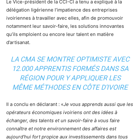
Le Vice-président de la CCI-CI a tenu a expliqué à la
délégation ligérienne l’impatience des entreprises
ivoiriennes à travailler avec elles, afin de promouvoir
notamment leur savoir-faire, les solutions innovantes
qu’ils emploient ou encore leur talent en matière
d’artisanat.
LA CMA SE MONTRE OPTIMISTE AVEC
12.000 APPRENTIS FORMÉS DANS SA
RÉGION POUR Y APPLIQUER LES
MÊME MÉTHODES EN CÔTE D’IVOIRE
Il a conclu en déclarant : «
Je vous apprends aussi que les
opérateurs économiques ivoiriens ont des idées à
échanger, des talents et un savoir-faire à vous faire
connaître et notre environnement des affaires est
aujourd’hui fort propice aux investissements dans tous