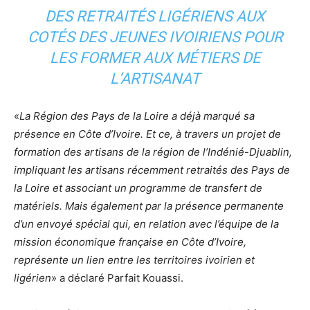
DES RETRAITÉS LIGÉRIENS AUX
COTÉS DES JEUNES IVOIRIENS POUR
LES FORMER AUX MÉTIERS DE
L’ARTISANAT
«
La Région des Pays de la Loire a déjà marqué sa
présence en Côte d’Ivoire. Et ce, à travers un projet de
formation des artisans de la région de l’Indénié-Djuablin,
impliquant les artisans récemment retraités des Pays de
la Loire et associant un programme de transfert de
matériels. Mais également par la présence permanente
d’un envoyé spécial qui, en relation avec l’équipe de la
mission économique française en Côte d’Ivoire,
représente un lien entre les territoires ivoirien et
ligérien
» a déclaré Parfait Kouassi.