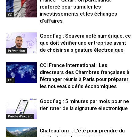
renforcé pour stimuler les
investissements et les échanges
CCI
d’affaires
Goodflag : Souveraineté numérique, ce
que doit vérifier une entreprise avant
de choisir sa signature électronique
Prévention
CCI France International : Les
directeurs des Chambres françaises à
l’étranger réunis à Paris pour préparer
CCI
les nouveaux défis économiques
Goodflag : 5 minutes par mois pour ne
rien rater de la signature électronique
Parole d'expert
Chateauform : L’été pour prendre du