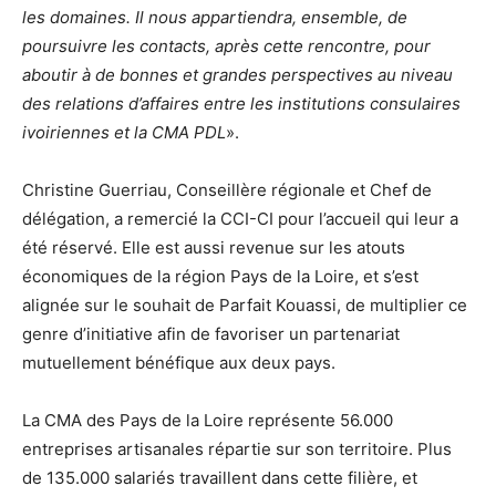
les domaines. Il nous appartiendra, ensemble, de
poursuivre les contacts, après cette rencontre, pour
aboutir à de bonnes et grandes perspectives au niveau
des relations d’affaires entre les institutions consulaires
ivoiriennes et la CMA PDL
».
Christine Guerriau, Conseillère régionale et Chef de
délégation, a remercié la CCI-CI pour l’accueil qui leur a
été réservé. Elle est aussi revenue sur les atouts
économiques de la région Pays de la Loire, et s’est
alignée sur le souhait de Parfait Kouassi, de multiplier ce
genre d’initiative afin de favoriser un partenariat
mutuellement bénéfique aux deux pays.
La CMA des Pays de la Loire représente 56.000
entreprises artisanales répartie sur son territoire. Plus
de 135.000 salariés travaillent dans cette filière, et