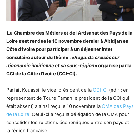
La Chambre des Métiers et de l’Artisanat des Pays de la
Loire s’est rendue le 10 novembre dernier à Abidjan en
Côte d’Ivoire pour participer à un déjeuner inter
consulaire autour du thème : «
Regards croisés sur
l’économie ivoirienne et sa sous-région
» organisé par la
CCI de la Côte d’Ivoire (CCI-CI).
Parfait Kouassi, le vice-président de la
CCI-CI
(ndlr : en
représentant de Touré Faman le président de la CCI qui
était absent) a ainsi reçu le 10 novembre la
CMA des Pays
de la Loire
. Celui-ci a reçu la délégation de la CMA pour
consolider les relations économiques entre son pays et
la région française.