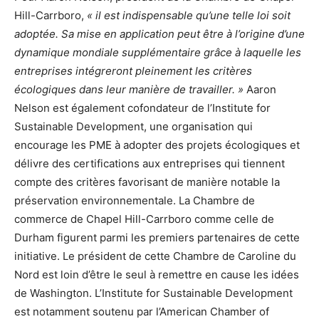
Hill-Carrboro,
« il est indispensable qu’une telle loi soit
adoptée. Sa mise en application peut être à l’origine d’une
dynamique mondiale supplémentaire grâce à laquelle les
entreprises intégreront pleinement les critères
écologiques dans leur manière de travailler. »
Aaron
Nelson est également cofondateur de l’Institute for
Sustainable Development, une organisation qui
encourage les PME à adopter des projets écologiques et
délivre des certifications aux entreprises qui tiennent
compte des critères favorisant de manière notable la
préservation environnementale. La Chambre de
commerce de Chapel Hill-Carrboro comme celle de
Durham figurent parmi les premiers partenaires de cette
initiative. Le président de cette Chambre de Caroline du
Nord est loin d’être le seul à remettre en cause les idées
de Washington. L’Institute for Sustainable Development
est notamment soutenu par l’American Chamber of