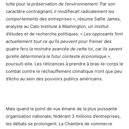
lutte pour la préservation de l’environnement. Par son
caractère contraignant, il modifierait radicalement les
comportements des entreprises »
, résume Sallie James,
analyste au Cato Institute à Washington, un institut
d’études et de recherche politiques.
« Les opposants font
actuellement tout ce qu’ils peuvent pour freiner des
quatre fers la moindre avancée de cette loi, car ils savent
qu’elle déterminera le futur contexte économique »
,
poursuit-elle. Les réticences à prendre à bras-le-corps le
combat contre le réchauffement climatique n’ont que peu
d’écho au sein des pouvoirs publics américains.
Mais quand le point de vue émane de la plus puissante
organisation nationale, fédérant 3 millions d’entreprises,
les débats se prolongent. La Chambre de commerce