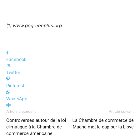
(1) www.gogreenplus.org
Facebook
Twitter
Pinterest
WhatsApp
Article précédent
Article suivant
Controverses autour de la loi
La Chambre de commerce de
climatique à la Chambre de
Madrid met le cap sur la Libye
commerce américaine