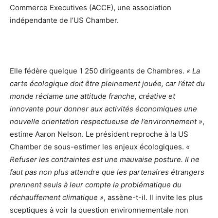
Commerce Executives (ACCE), une association
indépendante de l’US Chamber.
Elle fédère quelque 1 250 dirigeants de Chambres.
« La
carte écologique doit être pleinement jouée, car l’état du
monde réclame une attitude franche, créative et
innovante pour donner aux activités économiques une
nouvelle orientation respectueuse de l’environnement »
,
estime Aaron Nelson. Le président reproche à la US
Chamber de sous-estimer les enjeux écologiques.
«
Refuser les contraintes est une mauvaise posture. Il ne
faut pas non plus attendre que les partenaires étrangers
prennent seuls à leur compte la problématique du
réchauffement climatique »
, assène-t-il. Il invite les plus
sceptiques à voir la question environnementale non