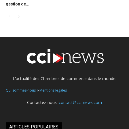
gestion de...
L'actualité des Chambres de commerce dans le monde.
•
Qui sommes-nous ?
Mentions légales
Contactez-nous:
contact@cci-news.com
ARTICLES POPULAIRES