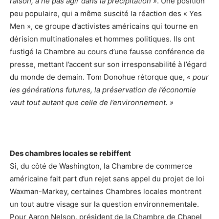
raison, à ne pas agir dans la précipitation »
. Une position
peu populaire, qui a même suscité la réaction des « Yes
Men », ce groupe d’activistes américains qui tourne en
dérision multinationales et hommes politiques. Ils ont
fustigé la Chambre au cours d’une fausse conférence de
presse, mettant l’accent sur son irresponsabilité à l’égard
du monde de demain. Tom Donohue rétorque que,
« pour
les générations futures, la préservation de l’économie
vaut tout autant que celle de l’environnement. »
Des chambres locales se rebiffent
Si, du côté de Washington, la Chambre de commerce
américaine fait part d’un rejet sans appel du projet de loi
Waxman-Markey, certaines Chambres locales montrent
un tout autre visage sur la question environnementale.
Pour Aaron Nelson, président de la Chambre de Chapel