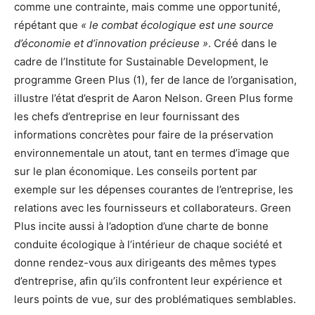
comme une contrainte, mais comme une opportunité,
répétant que
« le combat écologique est une source
d’économie et d’innovation précieuse »
. Créé dans le
cadre de l’Institute for Sustainable Development, le
programme Green Plus (1), fer de lance de l’organisation,
illustre l’état d’esprit de Aaron Nelson. Green Plus forme
les chefs d’entreprise en leur fournissant des
informations concrètes pour faire de la préservation
environnementale un atout, tant en termes d’image que
sur le plan économique. Les conseils portent par
exemple sur les dépenses courantes de l’entreprise, les
relations avec les fournisseurs et collaborateurs. Green
Plus incite aussi à l’adoption d’une charte de bonne
conduite écologique à l’intérieur de chaque société et
donne rendez-vous aux dirigeants des mêmes types
d’entreprise, afin qu’ils confrontent leur expérience et
leurs points de vue, sur des problématiques semblables.