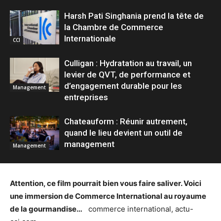
Harsh Pati Singhania prend la tête de
la Chambre de Commerce
Internationale
CCI
Culligan : Hydratation au travail, un
levier de QVT, de performance et
d’engagement durable pour les
Management
entreprises
Chateauform : Réunir autrement,
quand le lieu devient un outil de
management
Management
Attention, ce film pourrait bien vous faire saliver. Voici
une immersion de Commerce International au royaume
de la gourmandise…
commerce international, actu-