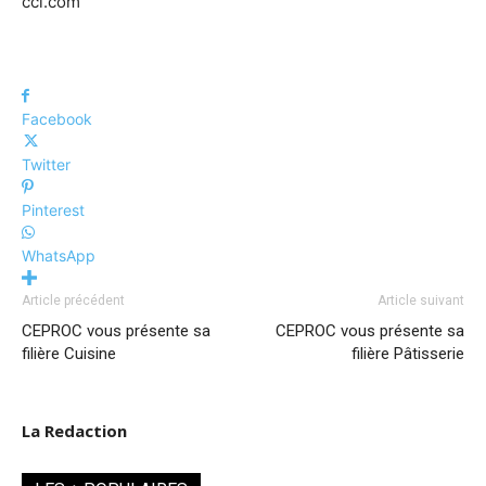
cci.com
Facebook
Twitter
Pinterest
WhatsApp
Article précédent
Article suivant
CEPROC vous présente sa
CEPROC vous présente sa
filière Cuisine
filière Pâtisserie
La Redaction