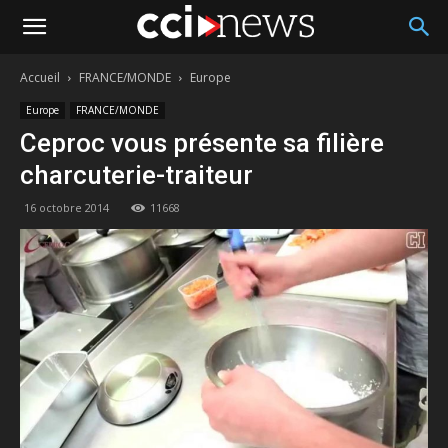
Accueil
FRANCE/MONDE
Europe
Europe
FRANCE/MONDE
Ceproc vous présente sa filière
charcuterie-traiteur
16 octobre 2014
11668