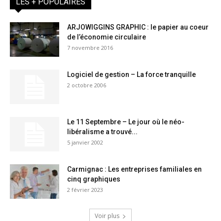
LES + POPULAIRES
ARJOWIGGINS GRAPHIC : le papier au coeur
de l’économie circulaire
7 novembre 2016
Logiciel de gestion – La force tranquille
2 octobre 2006
Le 11 Septembre – Le jour où le néo-
libéralisme a trouvé...
5 janvier 2002
Carmignac : Les entreprises familiales en
cinq graphiques
2 février 2023
Voir plus