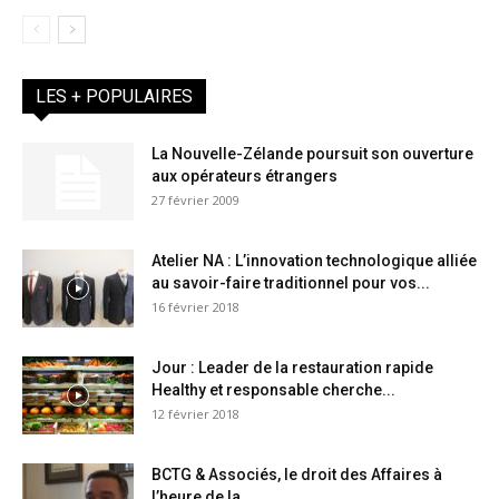
LES + POPULAIRES
La Nouvelle-Zélande poursuit son ouverture
aux opérateurs étrangers
27 février 2009
Atelier NA : L’innovation technologique alliée
au savoir-faire traditionnel pour vos...
16 février 2018
Jour : Leader de la restauration rapide
Healthy et responsable cherche...
12 février 2018
BCTG & Associés, le droit des Affaires à
l’heure de la...