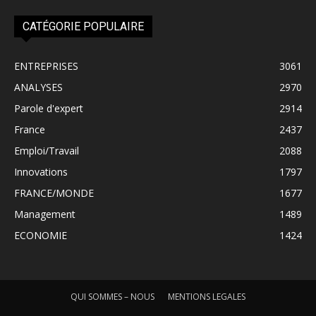
CATÉGORIE POPULAIRE
ENTREPRISES
3061
ANALYSES
2970
Parole d'expert
2914
France
2437
Emploi/Travail
2088
Innovations
1797
FRANCE/MONDE
1677
Management
1489
ECONOMIE
1424
QUI SOMMES – NOUS
MENTIONS LEGALES