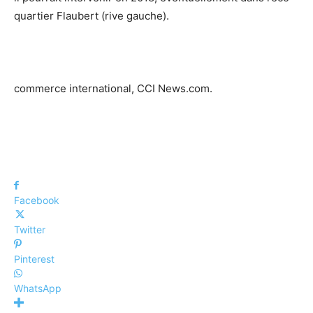
quartier Flaubert (rive gauche).
commerce international, CCI News.com.
Facebook
Twitter
Pinterest
WhatsApp