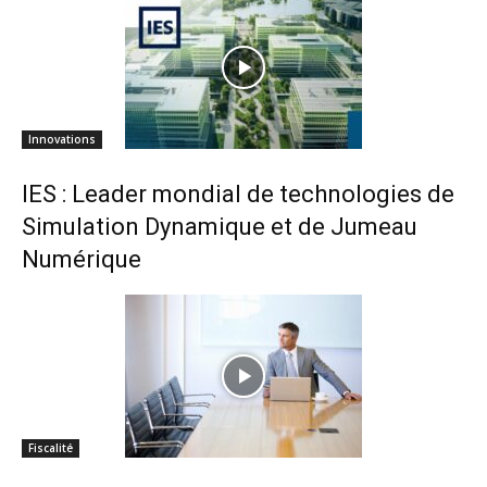
Innovations
IES : Leader mondial de technologies de
Simulation Dynamique et de Jumeau
Numérique
Fiscalité