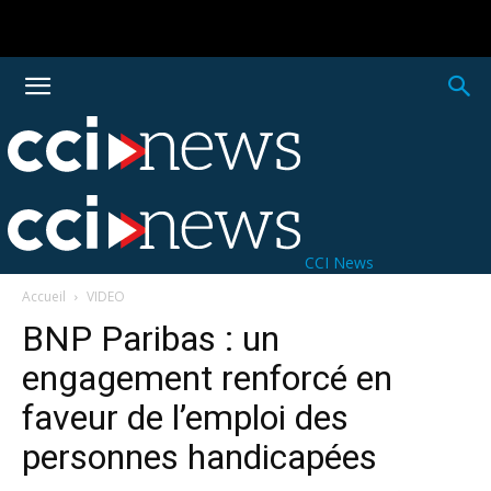
CCI News
Accueil
VIDEO
BNP Paribas : un
engagement renforcé en
faveur de l’emploi des
personnes handicapées