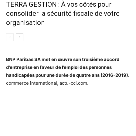
TERRA GESTION : À vos côtés pour
consolider la sécurité fiscale de votre
organisation
BNP Paribas SA met en œuvre son troisième accord
d’entreprise en faveur de l’emploi des personnes
handicapées pour une durée de quatre ans (2016-2019).
commerce international, actu-cci.com.