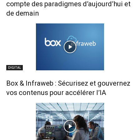
compte des paradigmes d’aujourd’hui et
de demain
DIGITAL
Box & Infraweb : Sécurisez et gouvernez
vos contenus pour accélérer l’IA