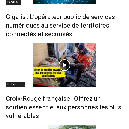
DIGITAL
Gigalis : L’opérateur public de services
numériques au service de territoires
connectés et sécurisés
Prévention
Croix-Rouge française : Offrez un
soutien essentiel aux personnes les plus
vulnérables