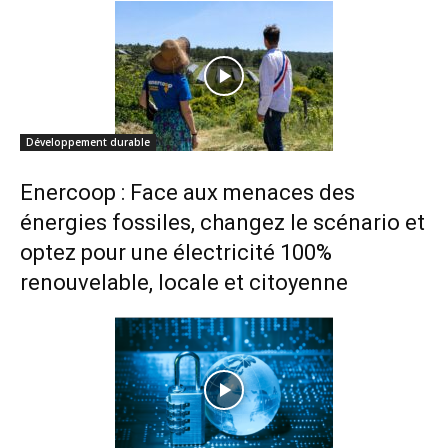
Développement durable
Enercoop : Face aux menaces des
énergies fossiles, changez le scénario et
optez pour une électricité 100%
renouvelable, locale et citoyenne