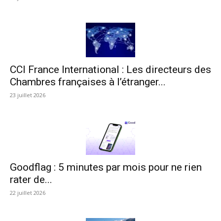
CCI France International : Les directeurs des
Chambres françaises à l’étranger...
23 juillet 2026
Goodflag : 5 minutes par mois pour ne rien
rater de...
22 juillet 2026