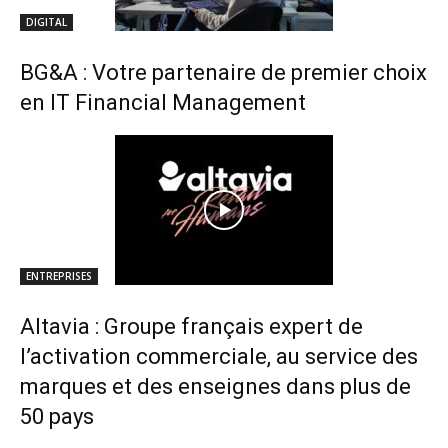
DIGITAL
BG&A : Votre partenaire de premier choix
en IT Financial Management
ENTREPRISES
Altavia : Groupe français expert de
l’activation commerciale, au service des
marques et des enseignes dans plus de
50 pays