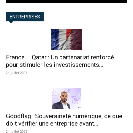
ENTREPRISES
France – Qatar : Un partenariat renforcé
pour stimuler les investissements...
24 juillet 2026
Goodflag : Souveraineté numérique, ce que
doit vérifier une entreprise avant...
24 juillet 2026