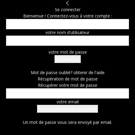
Se connecter
Bienvenue ! Connectez-vous à votre compte :
votre nom d'utilisateur
votre mot de passe
Mot de passe oublié? obtenir de l'aide
Récupération de mot de passe
Récupérer votre mot de passe
votre email
Un mot de passe vous sera envoyé par email.