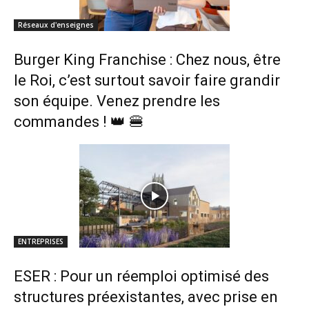
Réseaux d'enseignes
Burger King Franchise : Chez nous, être
le Roi, c’est surtout savoir faire grandir
son équipe. Venez prendre les
commandes ! 👑 🍔
ENTREPRISES
ESER : Pour un réemploi optimisé des
structures préexistantes, avec prise en