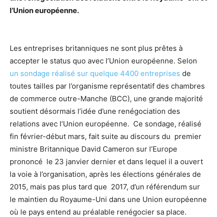
l’Union européenne.
Les entreprises britanniques ne sont plus prêtes à
accepter le status quo avec l’Union européenne. Selon
un sondage réalisé sur quelque 4400 entreprises
de
toutes tailles par l’organisme représentatif des chambres
de commerce outre-Manche (BCC), une grande majorité
soutient désormais l’idée d’une renégociation des
relations avec l’Union européenne. Ce sondage, réalisé
fin février-début mars, fait suite au discours du premier
ministre Britannique David Cameron sur l’Europe
prononcé le 23 janvier dernier et dans lequel il a ouvert
la voie à l’organisation, après les élections générales de
2015, mais pas plus tard que 2017, d’un référendum sur
le maintien du Royaume-Uni dans une Union européenne
où le pays entend au préalable renégocier sa place.