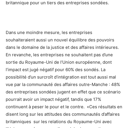
britannique pour un tiers des entreprises sondées.
Dans une moindre mesure, les entreprises
souhaiteraient aussi un nouvel équilibre des pouvoirs
dans le domaine de la justice et des affaires intérieures.
En revanche, les entreprises ne souhaitent pas d’une
sortie du Royaume-Uni de l’Union européenne, dont
l’impact est jugé négatif pour 60% des sondés. La
possibilité d’un surcroît d’intégration est tout aussi mal
vue par la communauté des affaires outre-Manche : 48%
des entreprises sondées jugent en effet que ce scénario
pourrait avoir un impact négatif, tandis que 17%
continuent à peser le pour et le contre. «Ces résultats en
disent long sur les attitudes des communautés d’affaires
britanniques sur les relations du Royaume-Uni avec