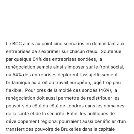
Le BCC a mis au point cinq scenarios en demandant aux
entreprises de s’exprimer sur chacun d’eux. Soutenue
par quelque 64% des entreprises sondées, la
renégociation semble ainsi s’imposer sur le front social,
où 54% des entreprises déplorent l’assujettissement
britannique au droit du travail européen, jugé trop peu
flexible. Pour près de la moitié des sondés (46%), la
renégociation doit aussi permettre de redistribuer les
pouvoirs du côté du côté de Londres dans les domaines
de la santé et de la sécurité. Enfin, les politiques de
développement régional pourraient aussi bénéficier d’un
transfert des pouvoirs de Bruxelles dans la capitale