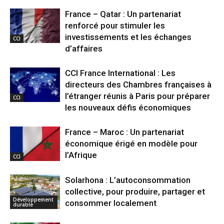
France – Qatar : Un partenariat
renforcé pour stimuler les
investissements et les échanges
CCI
d’affaires
CCI France International : Les
directeurs des Chambres françaises à
l’étranger réunis à Paris pour préparer
CCI
les nouveaux défis économiques
France – Maroc : Un partenariat
économique érigé en modèle pour
l’Afrique
CCI
Solarhona : L’autoconsommation
collective, pour produire, partager et
Développement
consommer localement
durable