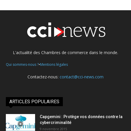
L'actualité des Chambres de commerce dans le monde.
•
Qui sommes-nous ?
Mentions légales
Contactez-nous:
contact@cci-news.com
ARTICLES POPULAIRES
Capgemini : Protège vos données contre la
cybercriminalité
9 novembre 2015