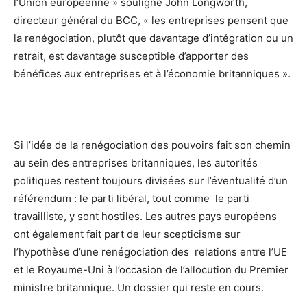
l’Union européenne » souligne John Longworth,
directeur général du BCC, « les entreprises pensent que
la renégociation, plutôt que davantage d’intégration ou un
retrait, est davantage susceptible d’apporter des
bénéfices aux entreprises et à l’économie britanniques ».
Si l’idée de la renégociation des pouvoirs fait son chemin
au sein des entreprises britanniques, les autorités
politiques restent toujours divisées sur l’éventualité d’un
référendum : le parti libéral, tout comme le parti
travailliste, y sont hostiles. Les autres pays européens
ont également fait part de leur scepticisme sur
l’hypothèse d’une renégociation des relations entre l’UE
et le Royaume-Uni à l’occasion de l’allocution du Premier
ministre britannique. Un dossier qui reste en cours.