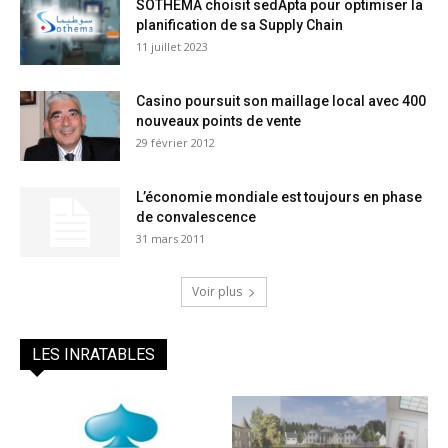
SOTHEMA choisit sedApta pour optimiser la
planification de sa Supply Chain
11 juillet 2023
Casino poursuit son maillage local avec 400
nouveaux points de vente
29 février 2012
L’économie mondiale est toujours en phase
de convalescence
31 mars 2011
Voir plus
LES INRATABLES