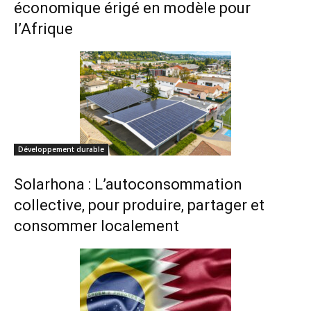
économique érigé en modèle pour
l’Afrique
Développement durable
Solarhona : L’autoconsommation
collective, pour produire, partager et
consommer localement