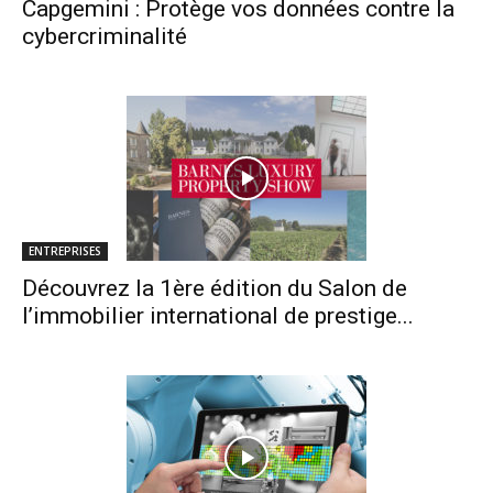
Capgemini : Protège vos données contre la
cybercriminalité
ENTREPRISES
Découvrez la 1ère édition du Salon de
l’immobilier international de prestige...