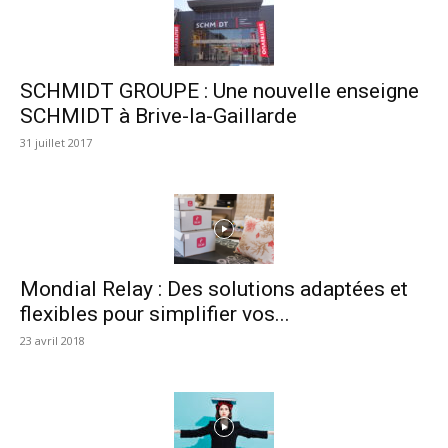
SCHMIDT GROUPE : Une nouvelle enseigne
SCHMIDT à Brive-la-Gaillarde
31 juillet 2017
Mondial Relay : Des solutions adaptées et
flexibles pour simplifier vos...
23 avril 2018