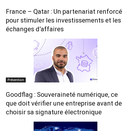
France – Qatar : Un partenariat renforcé
pour stimuler les investissements et les
échanges d’affaires
Prévention
Goodflag : Souveraineté numérique, ce
que doit vérifier une entreprise avant de
choisir sa signature électronique