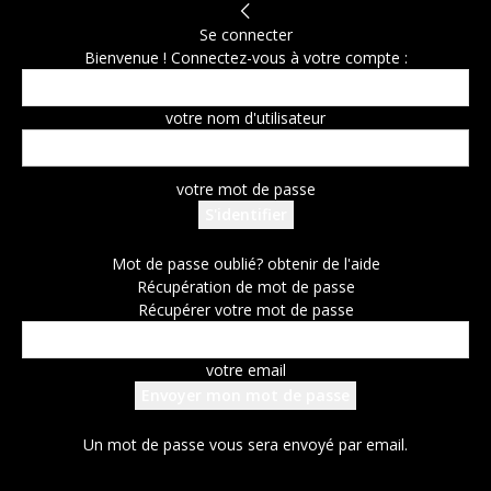
Se connecter
Bienvenue ! Connectez-vous à votre compte :
votre nom d'utilisateur
votre mot de passe
Mot de passe oublié? obtenir de l'aide
Récupération de mot de passe
Récupérer votre mot de passe
votre email
Un mot de passe vous sera envoyé par email.