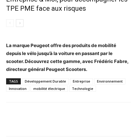
TPE PME face aux risques
La marque Peugeot offre des produits de mobilité
depuis le vélo jusqu’à la voiture en passant par le
scooter. Découvrez cette gamme, avec Frédéric Fabre,
directeur général Peugeot Scooters.
TAGS
Développement Durable
Entreprise
Environnement
Innovation
mobilité électrique
Technologie