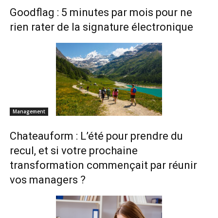
Goodflag : 5 minutes par mois pour ne
rien rater de la signature électronique
Management
Chateauform : L’été pour prendre du
recul, et si votre prochaine
transformation commençait par réunir
vos managers ?