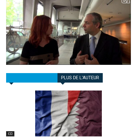
ARTICLES CONNEXES
PLUS DE L'AUTEUR
CCI