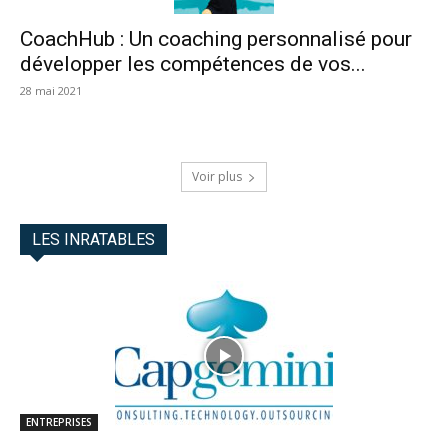
CoachHub : Un coaching personnalisé pour
développer les compétences de vos...
28 mai 2021
Voir plus
LES INRATABLES
ENTREPRISES