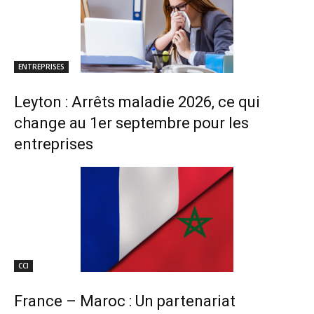
ENTREPRISES
Leyton : Arrêts maladie 2026, ce qui
change au 1er septembre pour les
entreprises
CCI
France – Maroc : Un partenariat