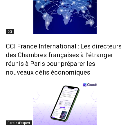
CCI
CCI France International : Les directeurs
des Chambres françaises à l’étranger
réunis à Paris pour préparer les
nouveaux défis économiques
Parole d'expert