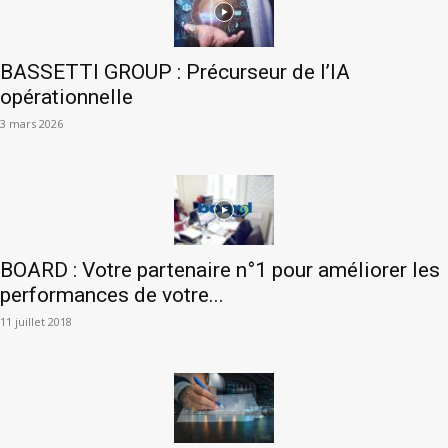
BASSETTI GROUP : Précurseur de l’IA
opérationnelle
3 mars 2026
BOARD : Votre partenaire n°1 pour améliorer les
performances de votre...
11 juillet 2018