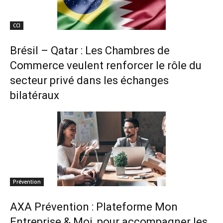
CCI
Brésil – Qatar : Les Chambres de
Commerce veulent renforcer le rôle du
secteur privé dans les échanges
bilatéraux
Prévention
AXA Prévention : Plateforme Mon
Entreprise & Moi, pour accompagner les