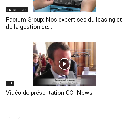
ENTREPRISES
Factum Group: Nos expertises du leasing et
de la gestion de...
CCI
Vidéo de présentation CCI-News