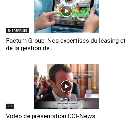
ENTREPRISES
Factum Group: Nos expertises du leasing et
de la gestion de...
CCI
Vidéo de présentation CCI-News