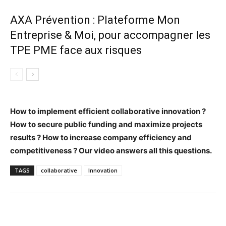
AXA Prévention : Plateforme Mon
Entreprise & Moi, pour accompagner les
TPE PME face aux risques
How to implement efficient collaborative innovation ?
How to secure public funding and maximize projects
results ? How to increase company efficiency and
competitiveness ? Our video answers all this questions.
TAGS
collaborative
Innovation