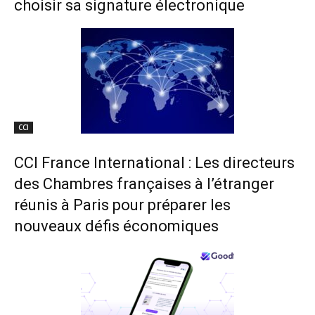
choisir sa signature électronique
CCI
CCI France International : Les directeurs
des Chambres françaises à l’étranger
réunis à Paris pour préparer les
nouveaux défis économiques