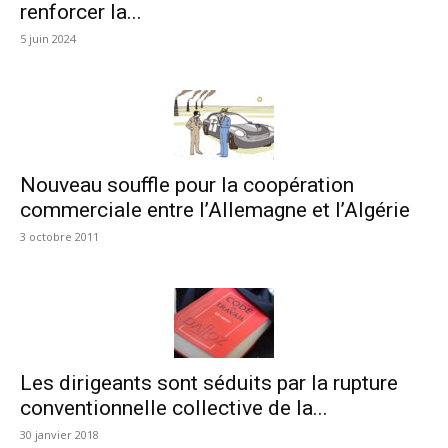
renforcer la...
5 juin 2024
Nouveau souffle pour la coopération
commerciale entre l’Allemagne et l’Algérie
3 octobre 2011
Les dirigeants sont séduits par la rupture
conventionnelle collective de la...
30 janvier 2018