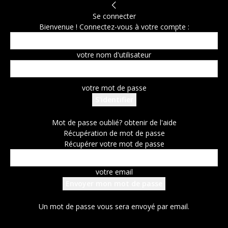
Se connecter
Bienvenue ! Connectez-vous à votre compte :
votre nom d'utilisateur
votre mot de passe
Mot de passe oublié? obtenir de l'aide
Récupération de mot de passe
Récupérer votre mot de passe
votre email
Un mot de passe vous sera envoyé par email.