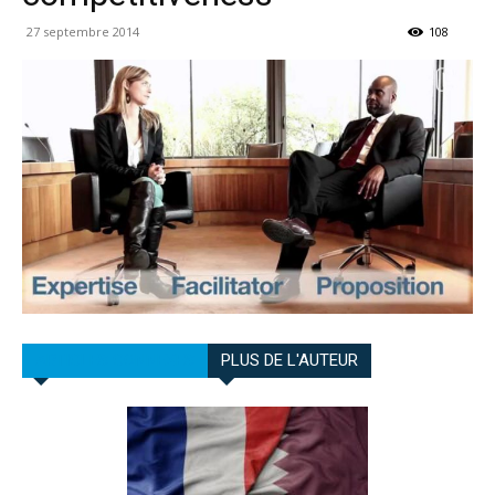
27 septembre 2014
108
ARTICLES CONNEXES
PLUS DE L'AUTEUR