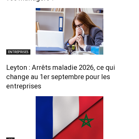
ENTREPRISES
Leyton : Arrêts maladie 2026, ce qui
change au 1er septembre pour les
entreprises