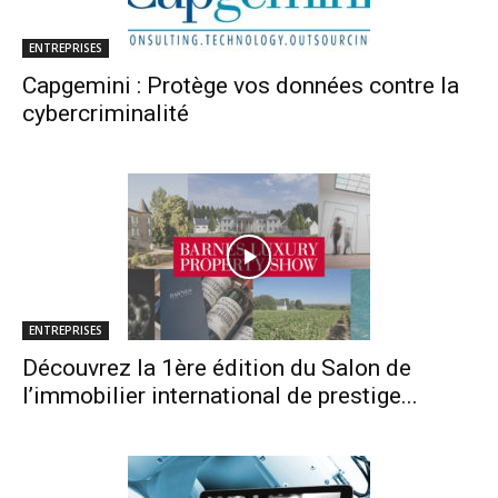
ENTREPRISES
Capgemini : Protège vos données contre la
cybercriminalité
ENTREPRISES
Découvrez la 1ère édition du Salon de
l’immobilier international de prestige...