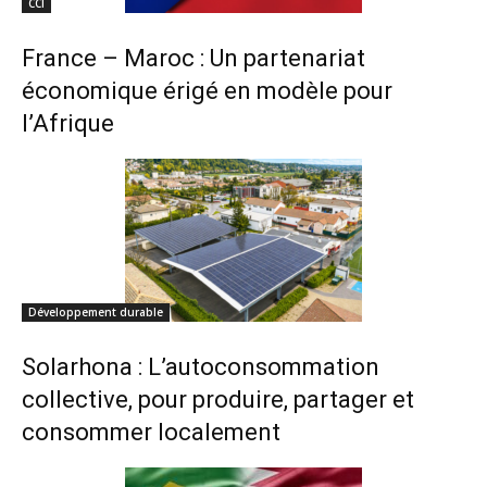
CCI
France – Maroc : Un partenariat
économique érigé en modèle pour
l’Afrique
Développement durable
Solarhona : L’autoconsommation
collective, pour produire, partager et
consommer localement