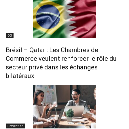
CCI
Brésil – Qatar : Les Chambres de
Commerce veulent renforcer le rôle du
secteur privé dans les échanges
bilatéraux
Prévention