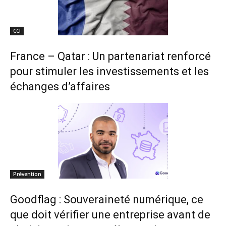
CCI
France – Qatar : Un partenariat renforcé
pour stimuler les investissements et les
échanges d’affaires
Prévention
Goodflag : Souveraineté numérique, ce
que doit vérifier une entreprise avant de