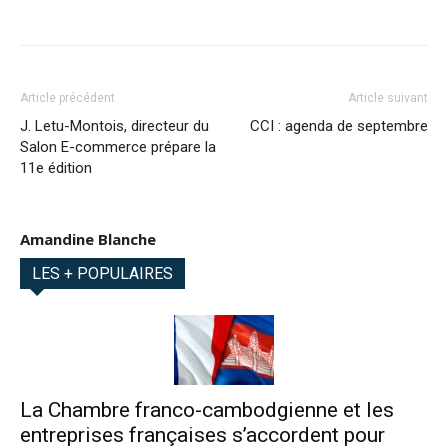
Article précédent
Article suivant
J. Letu-Montois, directeur du
CCI : agenda de septembre
Salon E-commerce prépare la
11e édition
Amandine Blanche
LES + POPULAIRES
La Chambre franco-cambodgienne et les
entreprises françaises s’accordent pour