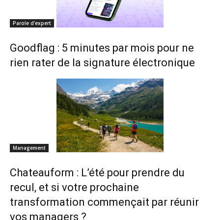
Parole d'expert
Goodflag : 5 minutes par mois pour ne
rien rater de la signature électronique
Management
Chateauform : L’été pour prendre du
recul, et si votre prochaine
transformation commençait par réunir
vos managers ?