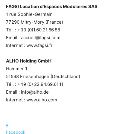
FAGSI Location d’Espaces Modulaires SAS
1 rue Sophie-Germain
77290 Mitry-Mory (France)
Tél. : +33 (0)1.60.21.66.88
Email : accueil@fagsi.com
Internet : www.fagsi.fr
ALHO Holding GmbH
Hammer 1
51598 Friesenhagen (Deutschland)
Tél. : +49 (0) 22.94.69.61.11
Email : info@alho.de
Internet : www.alho.com
Facebook