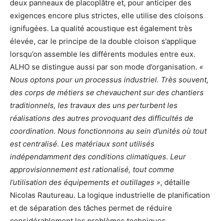
deux panneaux de placoplâtre et, pour anticiper des
exigences encore plus strictes, elle utilise des cloisons
ignifugées. La qualité acoustique est également très
élevée, car le principe de la double cloison s’applique
lorsqu’on assemble les différents modules entre eux.
ALHO se distingue aussi par son mode d’organisation.
«
Nous optons pour un processus industriel. Très souvent,
des corps de métiers se chevauchent sur des chantiers
traditionnels, les travaux des uns perturbent les
réalisations des autres provoquant des difficultés de
coordination. Nous fonctionnons au sein d’unités où tout
est centralisé. Les matériaux sont utilisés
indépendamment des conditions climatiques. Leur
approvisionnement est rationalisé, tout comme
l’utilisation des équipements et outillages »
, détaille
Nicolas Rautureau. La logique industrielle de planification
et de séparation des tâches permet de réduire
considérablement les problèmes techniques