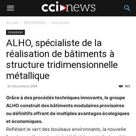
Accueil
ENTREPRISES
Immobilier
Immobilier
ALHO, spécialiste de la
réalisation de bâtiments à
structure tridimensionnelle
métallique
30 décembre 2009
185
Grâce à des procédés techniques innovants, le groupe
ALHO construit des bâtiments modulaires provisoires
ou définitifs offrant de multiples avantages écologiques
et économiques.
Reflétant le vert des bouleaux environnants, la nouvelle