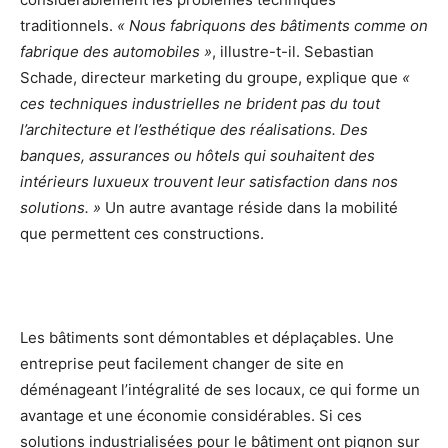
traditionnels.
« Nous fabriquons des bâtiments comme on
fabrique des automobiles »
, illustre-t-il. Sebastian
Schade, directeur marketing du groupe, explique que
«
ces techniques industrielles ne brident pas du tout
l’architecture et l’esthétique des réalisations. Des
banques, assurances ou hôtels qui souhaitent des
intérieurs luxueux trouvent leur satisfaction dans nos
solutions. »
Un autre avantage réside dans la mobilité
que permettent ces constructions.
Les bâtiments sont démontables et déplaçables. Une
entreprise peut facilement changer de site en
déménageant l’intégralité de ses locaux, ce qui forme un
avantage et une économie considérables. Si ces
solutions industrialisées pour le bâtiment ont pignon sur