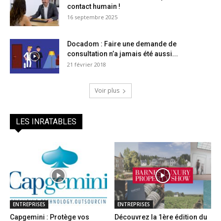
contact humain !
16 septembre 2025
Docadom : Faire une demande de
consultation n’a jamais été aussi...
21 février 2018
Voir plus
LES INRATABLES
ENTREPRISES
ENTREPRISES
Capgemini : Protège vos
Découvrez la 1ère édition du