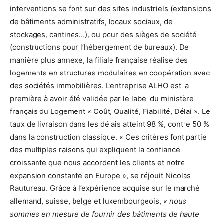
interventions se font sur des sites industriels (extensions
de bâtiments administratifs, locaux sociaux, de
stockages, cantines…), ou pour des sièges de société
(constructions pour l’hébergement de bureaux). De
manière plus annexe, la filiale française réalise des
logements en structures modulaires en coopération avec
des sociétés immobilières. L’entreprise ALHO est la
première à avoir été validée par le label du ministère
français du Logement « Coût, Qualité, Fiabilité, Délai ». Le
taux de livraison dans les délais atteint 98 %, contre 50 %
dans la construction classique. « Ces critères font partie
des multiples raisons qui expliquent la confiance
croissante que nous accordent les clients et notre
expansion constante en Europe », se réjouit Nicolas
Rautureau. Grâce à l’expérience acquise sur le marché
allemand, suisse, belge et luxembourgeois,
« nous
sommes en mesure de fournir des bâtiments de haute