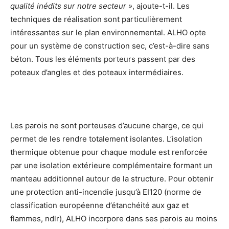
qualité inédits sur notre secteur »
, ajoute-t-il. Les
techniques de réalisation sont particulièrement
intéressantes sur le plan environnemental. ALHO opte
pour un système de construction sec, c’est-à-dire sans
béton. Tous les éléments porteurs passent par des
poteaux d’angles et des poteaux intermédiaires.
Les parois ne sont porteuses d’aucune charge, ce qui
permet de les rendre totalement isolantes. L’isolation
thermique obtenue pour chaque module est renforcée
par une isolation extérieure complémentaire formant un
manteau additionnel autour de la structure. Pour obtenir
une protection anti-incendie jusqu’à EI120 (norme de
classification européenne d’étanchéité aux gaz et
flammes, ndlr), ALHO incorpore dans ses parois au moins