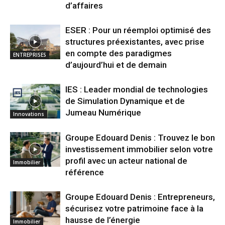
d’affaires
ESER : Pour un réemploi optimisé des
structures préexistantes, avec prise
en compte des paradigmes
ENTREPRISES
d’aujourd’hui et de demain
IES : Leader mondial de technologies
de Simulation Dynamique et de
Jumeau Numérique
Innovations
Groupe Edouard Denis : Trouvez le bon
investissement immobilier selon votre
profil avec un acteur national de
Immobilier
référence
Groupe Edouard Denis : Entrepreneurs,
sécurisez votre patrimoine face à la
hausse de l’énergie
Immobilier