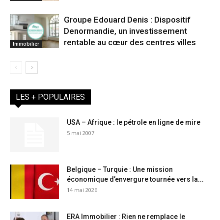
Groupe Edouard Denis : Dispositif
Denormandie, un investissement
rentable au cœur des centres villes
Immobilier
LES + POPULAIRES
USA – Afrique : le pétrole en ligne de mire
5 mai 2007
Belgique – Turquie : Une mission
économique d’envergure tournée vers la...
14 mai 2026
ERA Immobilier : Rien ne remplace le