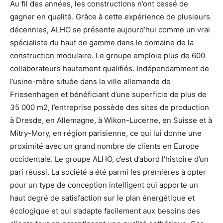
Au fil des années, les constructions n’ont cessé de
gagner en qualité. Grâce à cette expérience de plusieurs
décennies, ALHO se présente aujourd’hui comme un vrai
spécialiste du haut de gamme dans le domaine de la
construction modulaire. Le groupe emploie plus de 600
collaborateurs hautement qualifiés. Indépendamment de
l’usine-mère située dans la ville allemande de
Friesenhagen et bénéficiant d’une superficie de plus de
35 000 m2, l’entreprise possède des sites de production
à Dresde, en Allemagne, à Wikon-Lucerne, en Suisse et à
Mitry-Mory, en région parisienne, ce qui lui donne une
proximité avec un grand nombre de clients en Europe
occidentale. Le groupe ALHO, c’est d’abord l’histoire d’un
pari réussi. La société a été parmi les premières à opter
pour un type de conception intelligent qui apporte un
haut degré de satisfaction sur le plan énergétique et
écologique et qui s’adapte facilement aux besoins des