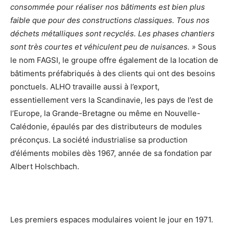
consommée pour réaliser nos bâtiments est bien plus
faible que pour des constructions classiques. Tous nos
déchets métalliques sont recyclés. Les phases chantiers
sont très courtes et véhiculent peu de nuisances. »
Sous
le nom FAGSI, le groupe offre également de la location de
bâtiments préfabriqués à des clients qui ont des besoins
ponctuels. ALHO travaille aussi à l’export,
essentiellement vers la Scandinavie, les pays de l’est de
l’Europe, la Grande-Bretagne ou même en Nouvelle-
Calédonie, épaulés par des distributeurs de modules
préconçus. La société industrialise sa production
d’éléments mobiles dès 1967, année de sa fondation par
Albert Holschbach.
Les premiers espaces modulaires voient le jour en 1971.