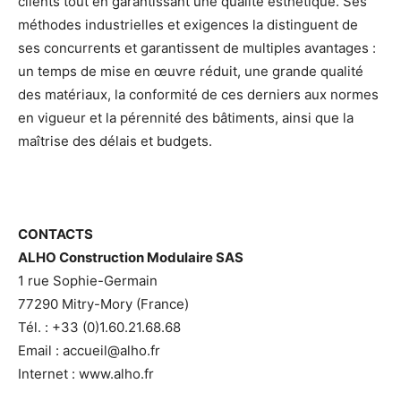
clients tout en garantissant une qualité esthétique. Ses
méthodes industrielles et exigences la distinguent de
ses concurrents et garantissent de multiples avantages :
un temps de mise en œuvre réduit, une grande qualité
des matériaux, la conformité de ces derniers aux normes
en vigueur et la pérennité des bâtiments, ainsi que la
maîtrise des délais et budgets.
CONTACTS
ALHO Construction Modulaire SAS
1 rue Sophie-Germain
77290 Mitry-Mory (France)
Tél. : +33 (0)1.60.21.68.68
Email : accueil@alho.fr
Internet : www.alho.fr