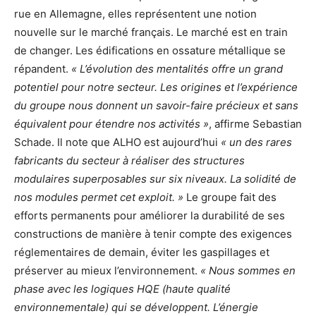
rue en Allemagne, elles représentent une notion
nouvelle sur le marché français. Le marché est en train
de changer. Les édifications en ossature métallique se
répandent.
« L’évolution des mentalités offre un grand
potentiel pour notre secteur. Les origines et l’expérience
du groupe nous donnent un savoir-faire précieux et sans
équivalent pour étendre nos activités »
, affirme Sebastian
Schade. Il note que ALHO est aujourd’hui
« un des rares
fabricants du secteur à réaliser des structures
modulaires superposables sur six niveaux. La solidité de
nos modules permet cet exploit. »
Le groupe fait des
efforts permanents pour améliorer la durabilité de ses
constructions de manière à tenir compte des exigences
réglementaires de demain, éviter les gaspillages et
préserver au mieux l’environnement.
« Nous sommes en
phase avec les logiques HQE (haute qualité
environnementale) qui se développent. L’énergie