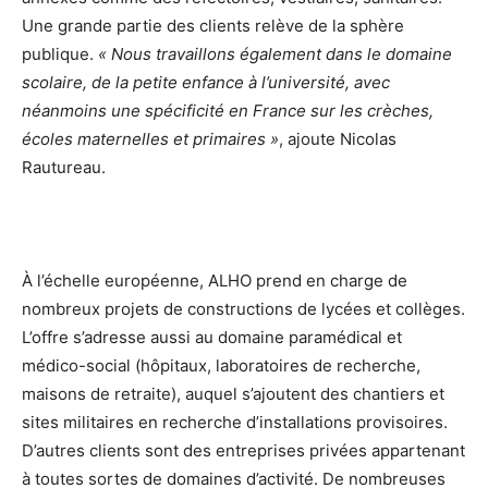
Une grande partie des clients relève de la sphère
publique.
« Nous travaillons également dans le domaine
scolaire, de la petite enfance à l’université, avec
néanmoins une spécificité en France sur les crèches,
écoles maternelles et primaires »
, ajoute Nicolas
Rautureau.
À l’échelle européenne, ALHO prend en charge de
nombreux projets de constructions de lycées et collèges.
L’offre s’adresse aussi au domaine paramédical et
médico-social (hôpitaux, laboratoires de recherche,
maisons de retraite), auquel s’ajoutent des chantiers et
sites militaires en recherche d’installations provisoires.
D’autres clients sont des entreprises privées appartenant
à toutes sortes de domaines d’activité. De nombreuses