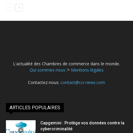
L'actualité des Chambres de commerce dans le monde.
Qui sommes-nous ?
•
Mentions légales
Contactez-nous:
contact@cci-news.com
ARTICLES POPULAIRES
Capgemini : Protège vos données contre la
cybercriminalité