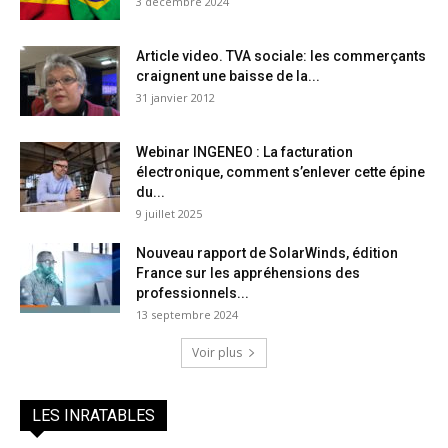
3 décembre 2024
Article video. TVA sociale: les commerçants
craignent une baisse de la...
31 janvier 2012
Webinar INGENEO : La facturation
électronique, comment s’enlever cette épine
du...
9 juillet 2025
Nouveau rapport de SolarWinds, édition
France sur les appréhensions des
professionnels...
13 septembre 2024
Voir plus
LES INRATABLES