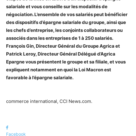
salariale et vous conseille sur les modalités de
négociation. L’ensemble de vos salariés peut bénéficier
des dispositifs d’épargne salariale du groupe, ainsi que
les chefs d’entreprise, les conjoints collaborateurs ou
associés dans les entreprises de 1 à 250 salariés.
François Gin, Directeur Général du Groupe Agrica et
Patrick Leroy, Directeur Général Délégué d’Agrica
Epargne vous présentent le groupe et sa filiale, et vous
expliquent notamment en quoi la Loi Macron est
favorable à l’épargne salariale.
commerce international, CCI News.com.
Facebook