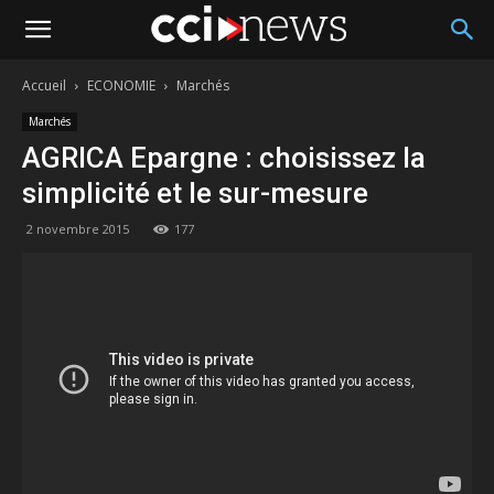
Accueil
ECONOMIE
Marchés
Marchés
AGRICA Epargne : choisissez la
simplicité et le sur-mesure
2 novembre 2015
177