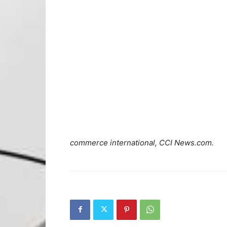
commerce international, CCI News.com.