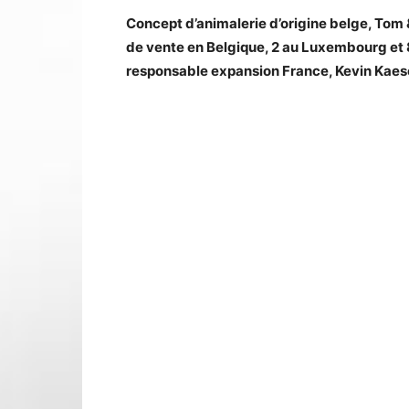
Concept d’animalerie d’origine belge, Tom 
de vente en Belgique, 2 au Luxembourg et 
responsable expansion France, Kevin Kaes