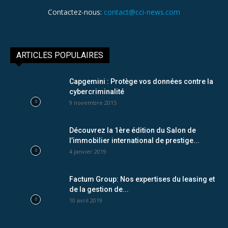
Contactez-nous:
contact@cci-news.com
ARTICLES POPULAIRES
Capgemini : Protège vos données contre la
cybercriminalité
9 novembre 2015
Découvrez la 1ère édition du Salon de
l’immobilier international de prestige...
4 janvier 2019
Factum Group: Nos expertises du leasing et
de la gestion de...
10 avril 2019