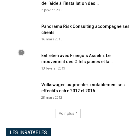
de l’aide à l’installation des...
2 janvier 2008
Panorama Risk Consulting accompagne ses
clients
16 mars 2016
Entretien avec François Asselin: Le
mouvement des Gilets jaunes et la...
13 février 2019
Volkswagen augmentera notablement ses
effectifs entre 2012 et 2016
28 mars 2012
Voir plus
LES INRATABLES