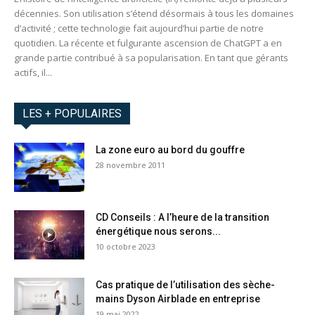
décennies. Son utilisation s’étend désormais à tous les domaines
d’activité ; cette technologie fait aujourd’hui partie de notre
quotidien. La récente et fulgurante ascension de ChatGPT a en
grande partie contribué à sa popularisation. En tant que gérants
actifs, il...
LES + POPULAIRES
La zone euro au bord du gouffre
28 novembre 2011
CD Conseils : A l’heure de la transition
énergétique nous serons...
10 octobre 2023
Cas pratique de l’utilisation des sèche-
mains Dyson Airblade en entreprise
19 mai 2022